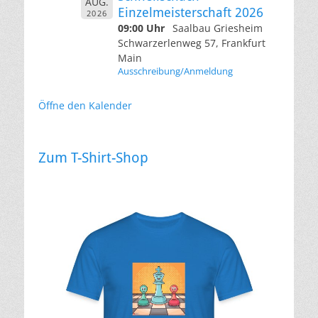
AUG.
Einzelmeisterschaft 2026
2026
09:00 Uhr
Saalbau Griesheim
Schwarzerlenweg 57, Frankfurt
Main
Ausschreibung/Anmeldung
Öffne den Kalender
Zum T-Shirt-Shop