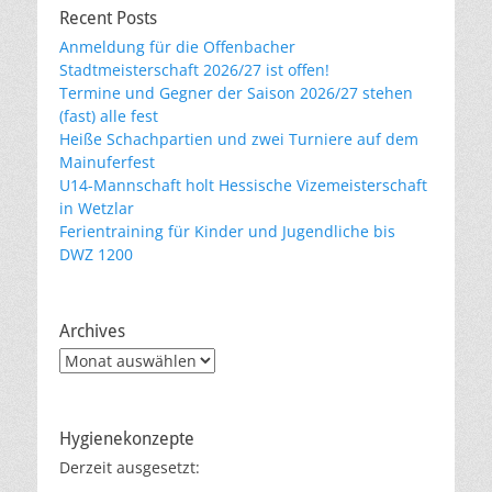
Recent Posts
Anmeldung für die Offenbacher
Stadtmeisterschaft 2026/27 ist offen!
Termine und Gegner der Saison 2026/27 stehen
(fast) alle fest
Heiße Schachpartien und zwei Turniere auf dem
Mainuferfest
U14-Mannschaft holt Hessische Vizemeisterschaft
in Wetzlar
Ferientraining für Kinder und Jugendliche bis
DWZ 1200
Archives
Archives
Hygienekonzepte
Derzeit ausgesetzt: