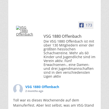
173
VSG 1880 Offenbach
Die VSG 1880 Offenbach ist mit
über 130 Mitgliedern einer der
größten hessischen
Schachvereine. Mehr als 60
Kinder und Jugendliche sind im
Verein aktiv. Fünf
Erwachsenen-, eine Damen-
und drei Jugendmannschaften
sind in den verschiedensten
Ligen aktiv
VSG 1880 Offenbach
2 months ago
Toll war es dieses Wochenende auf dem
Mainuferfest. Aber lest selbst, was am VSG-Stand