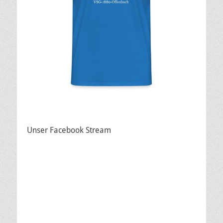
Unser Facebook Stream