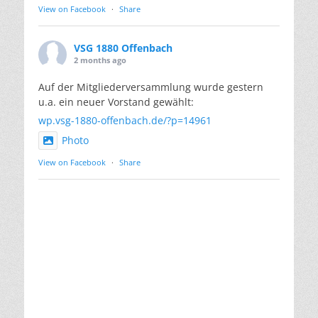
View on Facebook
·
Share
VSG 1880 Offenbach
2 months ago
Auf der Mitgliederversammlung wurde gestern
u.a. ein neuer Vorstand gewählt:
wp.vsg-1880-offenbach.de/?p=14961
Photo
View on Facebook
·
Share