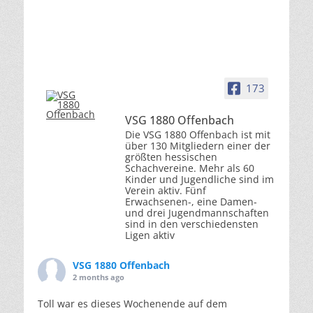
173
VSG 1880 Offenbach
Die VSG 1880 Offenbach ist mit
über 130 Mitgliedern einer der
größten hessischen
Schachvereine. Mehr als 60
Kinder und Jugendliche sind im
Verein aktiv. Fünf
Erwachsenen-, eine Damen-
und drei Jugendmannschaften
sind in den verschiedensten
Ligen aktiv
VSG 1880 Offenbach
2 months ago
Toll war es dieses Wochenende auf dem