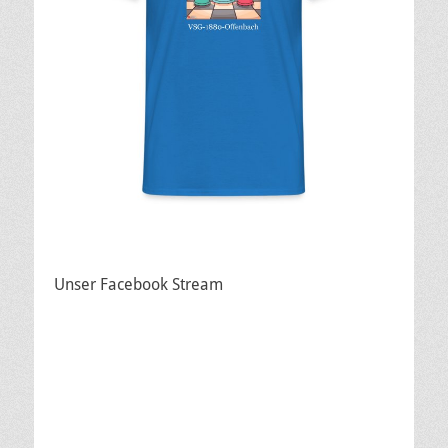
Unser Facebook Stream