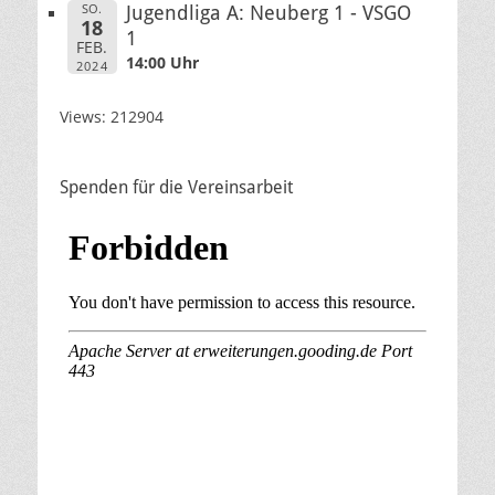
SO.
Jugendliga A: Neuberg 1 - VSGO
18
1
FEB.
14:00 Uhr
2024
Views: 212904
Spenden für die Vereinsarbeit