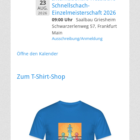
23
Schnellschach-
AUG.
Einzelmeisterschaft 2026
2026
09:00 Uhr
Saalbau Griesheim
Schwarzerlenweg 57, Frankfurt
Main
Ausschreibung/Anmeldung
Öffne den Kalender
Zum T-Shirt-Shop