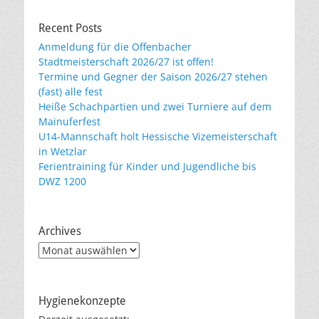
Recent Posts
Anmeldung für die Offenbacher
Stadtmeisterschaft 2026/27 ist offen!
Termine und Gegner der Saison 2026/27 stehen
(fast) alle fest
Heiße Schachpartien und zwei Turniere auf dem
Mainuferfest
U14-Mannschaft holt Hessische Vizemeisterschaft
in Wetzlar
Ferientraining für Kinder und Jugendliche bis
DWZ 1200
Archives
Archives
Hygienekonzepte