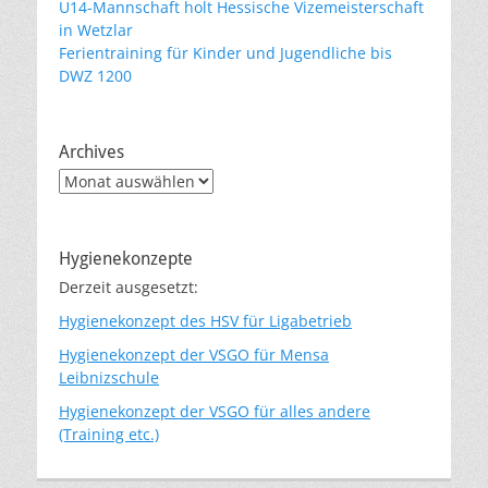
U14-Mannschaft holt Hessische Vizemeisterschaft
in Wetzlar
Ferientraining für Kinder und Jugendliche bis
DWZ 1200
Archives
Archives
Hygienekonzepte
Derzeit ausgesetzt:
Hygienekonzept des HSV für Ligabetrieb
Hygienekonzept der VSGO für Mensa
Leibnizschule
Hygienekonzept der VSGO für alles andere
(Training etc.)