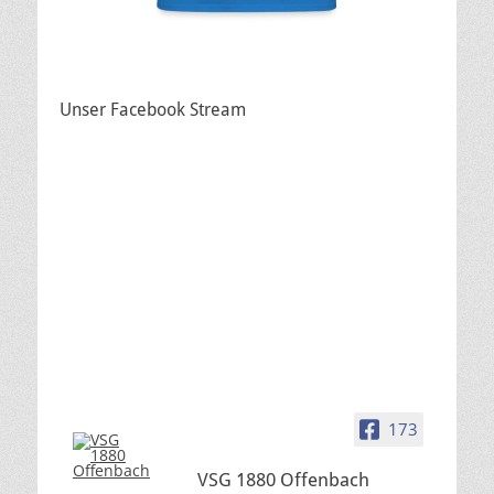
Unser Facebook Stream
173
VSG 1880 Offenbach