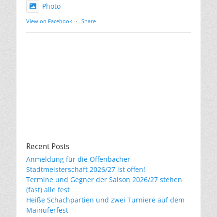
Photo
View on Facebook
·
Share
Recent Posts
Anmeldung für die Offenbacher
Stadtmeisterschaft 2026/27 ist offen!
Termine und Gegner der Saison 2026/27 stehen
(fast) alle fest
Heiße Schachpartien und zwei Turniere auf dem
Mainuferfest