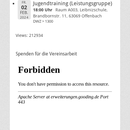
FR.
Jugendtraining (Leistungsgruppe)
02
18:00 Uhr
Raum A003, Leibnizschule,
FEB.
Brandbornstr. 11, 63069 Offenbach
2024
DWZ > 1300
Views: 212934
Spenden für die Vereinsarbeit