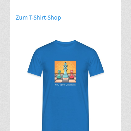
Zum T-Shirt-Shop