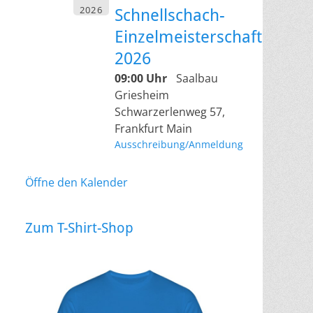
2026
Schnellschach-
Einzelmeisterschaft
2026
09:00 Uhr
Saalbau
Griesheim
Schwarzerlenweg 57,
Frankfurt Main
Ausschreibung/Anmeldung
Öffne den Kalender
Zum T-Shirt-Shop