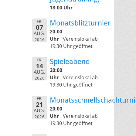
18:00 Uhr
FR.
Monatsblitzturnier
07
20:00
AUG.
Uhr
Vereinslokal ab
2026
19:30 Uhr geöffnet
FR.
Spieleabend
14
20:00
AUG.
Uhr
Vereinslokal ab
2026
19:30 Uhr geöffnet
FR.
Monatsschnellschachturni
21
20:00
AUG.
Uhr
Vereinslokal ab
2026
19:30 Uhr geöffnet