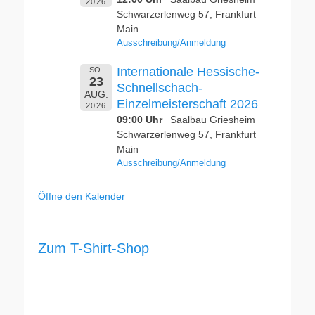
2026
Schwarzerlenweg 57, Frankfurt
Main
Ausschreibung/Anmeldung
Internationale Hessische-
SO.
23
Schnellschach-
AUG.
Einzelmeisterschaft 2026
2026
09:00 Uhr
Saalbau Griesheim
Schwarzerlenweg 57, Frankfurt
Main
Ausschreibung/Anmeldung
Öffne den Kalender
Zum T-Shirt-Shop