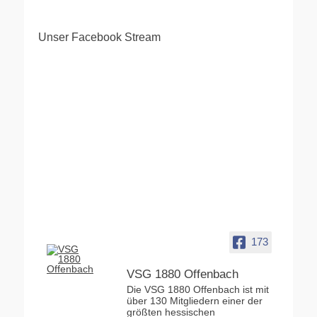
Unser Facebook Stream
173
VSG 1880 Offenbach
Die VSG 1880 Offenbach ist mit
über 130 Mitgliedern einer der
größten hessischen