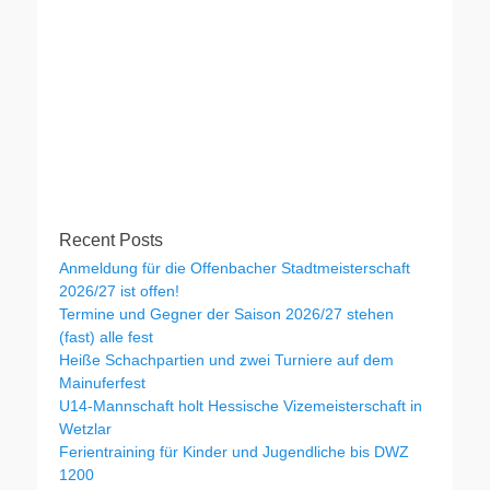
Recent Posts
Anmeldung für die Offenbacher Stadtmeisterschaft
2026/27 ist offen!
Termine und Gegner der Saison 2026/27 stehen
(fast) alle fest
Heiße Schachpartien und zwei Turniere auf dem
Mainuferfest
U14-Mannschaft holt Hessische Vizemeisterschaft in
Wetzlar
Ferientraining für Kinder und Jugendliche bis DWZ
1200