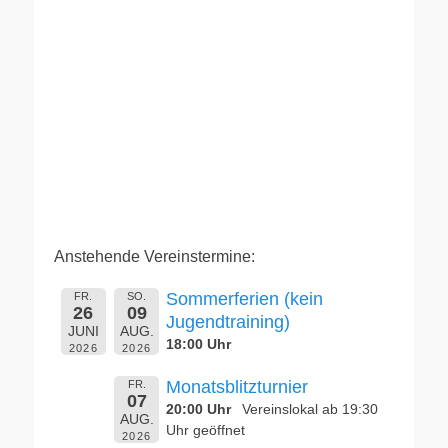
Anstehende Vereinstermine:
Sommerferien (kein
FR.
SO.
26
09
Jugendtraining)
JUNI
AUG.
18:00 Uhr
2026
2026
Monatsblitzturnier
FR.
07
20:00 Uhr
Vereinslokal ab 19:30
AUG.
Uhr geöffnet
2026