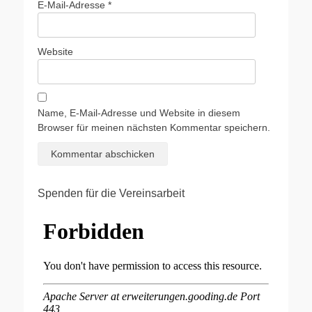
E-Mail-Adresse
*
Website
Name, E-Mail-Adresse und Website in diesem
Browser für meinen nächsten Kommentar speichern.
Spenden für die Vereinsarbeit