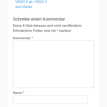
VSGO 2 ab, VSGO 3
wird Vierter
Schreibe einen Kommentar
Deine E-Mail-Adresse wird nicht veröffentlicht.
Erforderliche Felder sind mit
*
markiert
Kommentar
*
Name
*