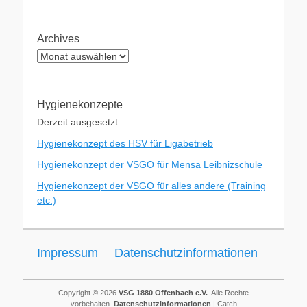
Archives
Archives
Hygienekonzepte
Derzeit ausgesetzt:
Hygienekonzept des HSV für Ligabetrieb
Hygienekonzept der VSGO für Mensa Leibnizschule
Hygienekonzept der VSGO für alles andere (Training
etc.)
Impressum
Datenschutzinformationen
Copyright © 2026
VSG 1880 Offenbach e.V.
. Alle Rechte
vorbehalten.
Datenschutzinformationen
| Catch