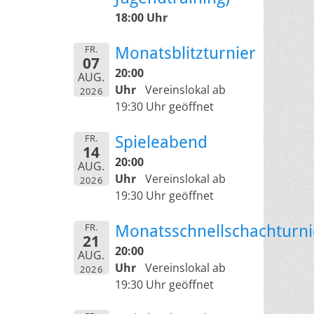
18:00 Uhr
FR.
Monatsblitzturnier
07
20:00
AUG.
Uhr
Vereinslokal ab
2026
19:30 Uhr geöffnet
FR.
Spieleabend
14
20:00
AUG.
Uhr
Vereinslokal ab
2026
19:30 Uhr geöffnet
FR.
Monatsschnellschachturni
21
20:00
AUG.
Uhr
Vereinslokal ab
2026
19:30 Uhr geöffnet