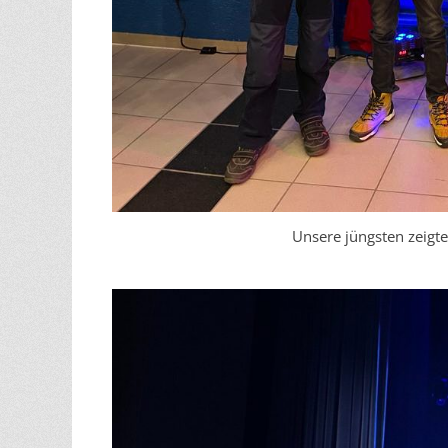
Unsere jüngsten zeigte