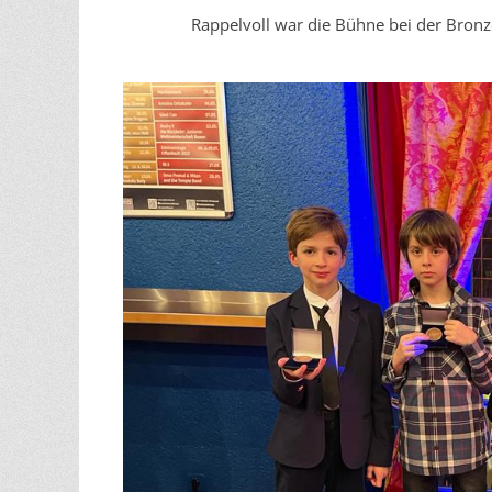
Rappelvoll war die Bühne bei der Bronze