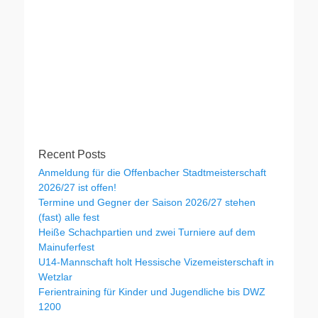
Recent Posts
Anmeldung für die Offenbacher Stadtmeisterschaft
2026/27 ist offen!
Termine und Gegner der Saison 2026/27 stehen
(fast) alle fest
Heiße Schachpartien und zwei Turniere auf dem
Mainuferfest
U14-Mannschaft holt Hessische Vizemeisterschaft in
Wetzlar
Ferientraining für Kinder und Jugendliche bis DWZ
1200