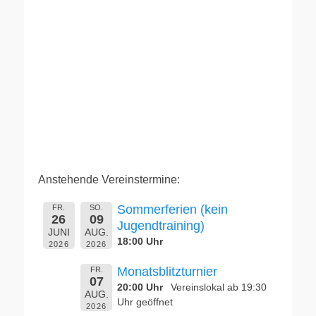
Anstehende Vereinstermine:
Sommerferien (kein
FR.
SO.
26
09
Jugendtraining)
JUNI
AUG.
18:00 Uhr
2026
2026
Monatsblitzturnier
FR.
07
20:00 Uhr
Vereinslokal ab 19:30
AUG.
Uhr geöffnet
2026