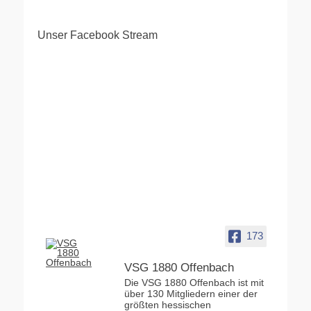
Unser Facebook Stream
173
VSG 1880 Offenbach
Die VSG 1880 Offenbach ist mit
über 130 Mitgliedern einer der
größten hessischen