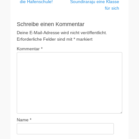
die Hafenschule!
Soundiraraju eine Klasse
für sich
Schreibe einen Kommentar
Deine E-Mail-Adresse wird nicht veröffentlicht.
Erforderliche Felder sind mit
*
markiert
Kommentar
*
Name
*