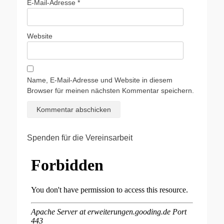
E-Mail-Adresse
*
Website
Name, E-Mail-Adresse und Website in diesem
Browser für meinen nächsten Kommentar speichern.
Spenden für die Vereinsarbeit