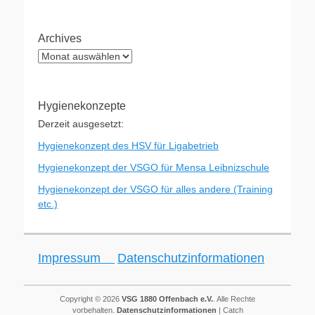
Archives
Archives
Hygienekonzepte
Derzeit ausgesetzt:
Hygienekonzept des HSV für Ligabetrieb
Hygienekonzept der VSGO für Mensa Leibnizschule
Hygienekonzept der VSGO für alles andere (Training
etc.)
Impressum
Datenschutzinformationen
Copyright © 2026
VSG 1880 Offenbach e.V.
. Alle Rechte
vorbehalten.
Datenschutzinformationen
| Catch