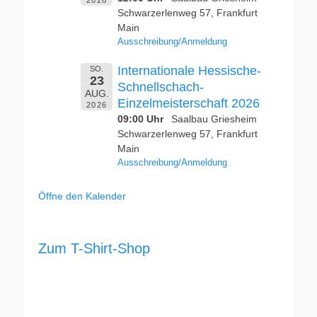
2026
Schwarzerlenweg 57, Frankfurt
Main
Ausschreibung/Anmeldung
Internationale Hessische-
SO.
23
Schnellschach-
AUG.
Einzelmeisterschaft 2026
2026
09:00 Uhr
Saalbau Griesheim
Schwarzerlenweg 57, Frankfurt
Main
Ausschreibung/Anmeldung
Öffne den Kalender
Zum T-Shirt-Shop