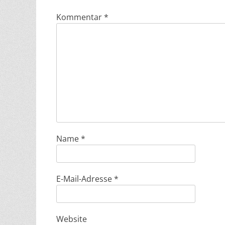
Kommentar
*
Name
*
E-Mail-Adresse
*
Website