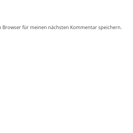
em Browser für meinen nächsten Kommentar speichern.