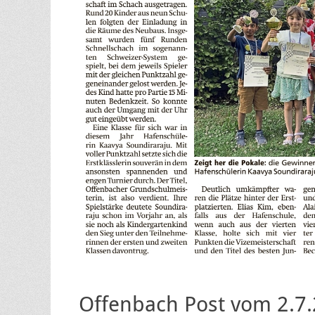
Offenbach Post vom 2.7.