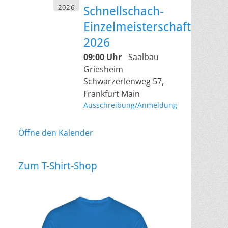
2026
Schnellschach-
Einzelmeisterschaft
2026
09:00 Uhr
Saalbau
Griesheim
Schwarzerlenweg 57,
Frankfurt Main
Ausschreibung/Anmeldung
Öffne den Kalender
Zum T-Shirt-Shop