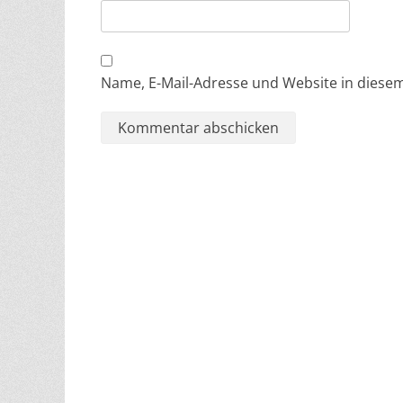
Name, E-Mail-Adresse und Website in dies