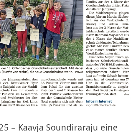
25 – Kaavja Soundiraraju eine