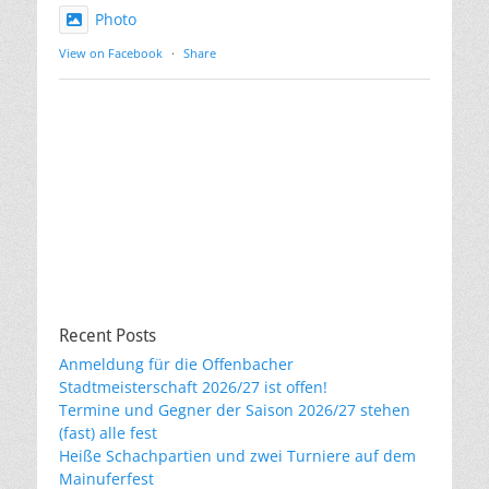
Photo
View on Facebook
·
Share
Recent Posts
Anmeldung für die Offenbacher
Stadtmeisterschaft 2026/27 ist offen!
Termine und Gegner der Saison 2026/27 stehen
(fast) alle fest
Heiße Schachpartien und zwei Turniere auf dem
Mainuferfest