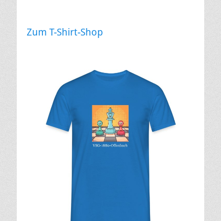
Zum T-Shirt-Shop