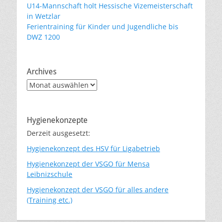
U14-Mannschaft holt Hessische Vizemeisterschaft
in Wetzlar
Ferientraining für Kinder und Jugendliche bis
DWZ 1200
Archives
Archives
Hygienekonzepte
Derzeit ausgesetzt:
Hygienekonzept des HSV für Ligabetrieb
Hygienekonzept der VSGO für Mensa
Leibnizschule
Hygienekonzept der VSGO für alles andere
(Training etc.)