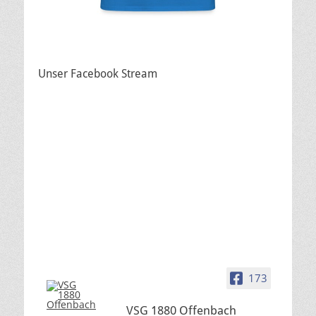
Unser Facebook Stream
173
VSG 1880 Offenbach