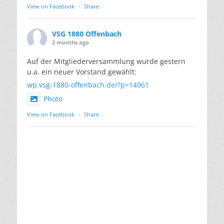
View on Facebook
·
Share
VSG 1880 Offenbach
2 months ago
Auf der Mitgliederversammlung wurde gestern
u.a. ein neuer Vorstand gewählt:
wp.vsg-1880-offenbach.de/?p=14961
Photo
View on Facebook
·
Share