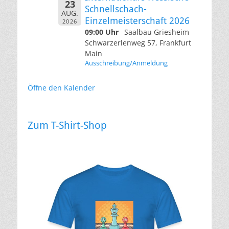
23
Schnellschach-
AUG.
Einzelmeisterschaft 2026
2026
09:00 Uhr
Saalbau Griesheim
Schwarzerlenweg 57, Frankfurt
Main
Ausschreibung/Anmeldung
Öffne den Kalender
Zum T-Shirt-Shop