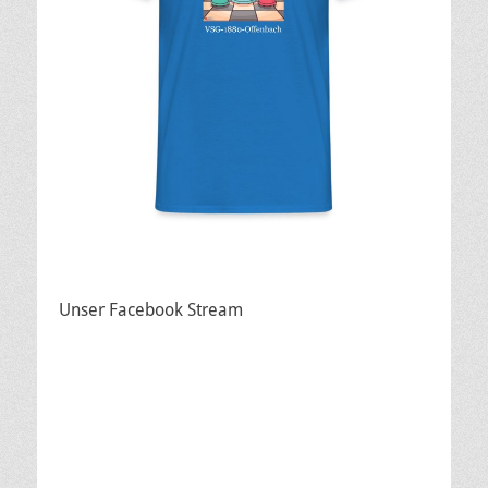
Unser Facebook Stream