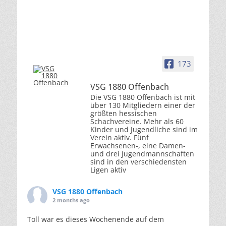
173
VSG 1880 Offenbach
Die VSG 1880 Offenbach ist mit
über 130 Mitgliedern einer der
größten hessischen
Schachvereine. Mehr als 60
Kinder und Jugendliche sind im
Verein aktiv. Fünf
Erwachsenen-, eine Damen-
und drei Jugendmannschaften
sind in den verschiedensten
Ligen aktiv
VSG 1880 Offenbach
2 months ago
Toll war es dieses Wochenende auf dem