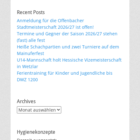
Recent Posts
Anmeldung für die Offenbacher
Stadtmeisterschaft 2026/27 ist offen!
Termine und Gegner der Saison 2026/27 stehen
(fast) alle fest
Heiße Schachpartien und zwei Turniere auf dem
Mainuferfest
U14-Mannschaft holt Hessische Vizemeisterschaft
in Wetzlar
Ferientraining für Kinder und Jugendliche bis
DWZ 1200
Archives
Archives
Hygienekonzepte