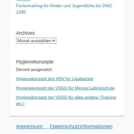
Ferientraining für Kinder und Jugendliche bis DWZ
1200
Archives
Archives
Hygienekonzepte
Derzeit ausgesetzt:
Hygienekonzept des HSV für Ligabetrieb
Hygienekonzept der VSGO für Mensa Leibnizschule
Hygienekonzept der VSGO für alles andere (Training
etc.)
Impressum
Datenschutzinformationen