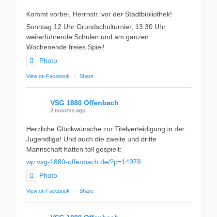
Kommt vorbei, Herrnstr. vor der Stadtbibliothek!
Sonntag 12 Uhr Grundschulturnier, 13:30 Uhr
weiterführende Schulen und am ganzen
Wochenende freies Spiel!
Photo
View on Facebook
·
Share
VSG 1880 Offenbach
2 months ago
Herzliche Glückwünsche zur Titelverteidigung in der
Jugendliga! Und auch die zweite und dritte
Mannschaft hatten toll gespielt:
wp.vsg-1880-offenbach.de/?p=14978
Photo
View on Facebook
·
Share