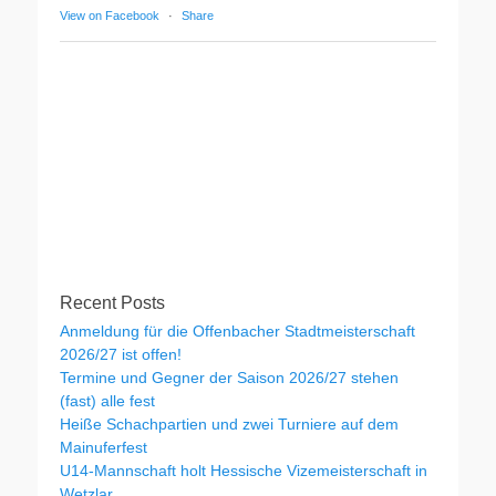
View on Facebook
·
Share
Recent Posts
Anmeldung für die Offenbacher Stadtmeisterschaft
2026/27 ist offen!
Termine und Gegner der Saison 2026/27 stehen
(fast) alle fest
Heiße Schachpartien und zwei Turniere auf dem
Mainuferfest
U14-Mannschaft holt Hessische Vizemeisterschaft in
Wetzlar