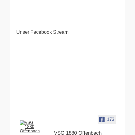
Unser Facebook Stream
173
VSG 1880 Offenbach