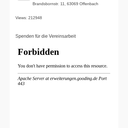
Brandsbornstr. 11, 63069 Offenbach
Views: 212948
Spenden für die Vereinsarbeit