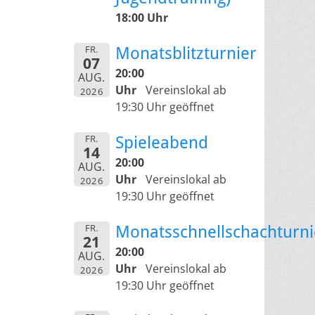
18:00 Uhr
FR.
Monatsblitzturnier
07
20:00
AUG.
Uhr
Vereinslokal ab
2026
19:30 Uhr geöffnet
FR.
Spieleabend
14
20:00
AUG.
Uhr
Vereinslokal ab
2026
19:30 Uhr geöffnet
FR.
Monatsschnellschachturni
21
20:00
AUG.
Uhr
Vereinslokal ab
2026
19:30 Uhr geöffnet