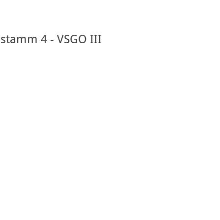
nstamm 4 - VSGO III