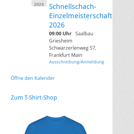
2026
Schnellschach-
Einzelmeisterschaft
2026
09:00 Uhr
Saalbau
Griesheim
Schwarzerlenweg 57,
Frankfurt Main
Ausschreibung/Anmeldung
Öffne den Kalender
Zum T-Shirt-Shop