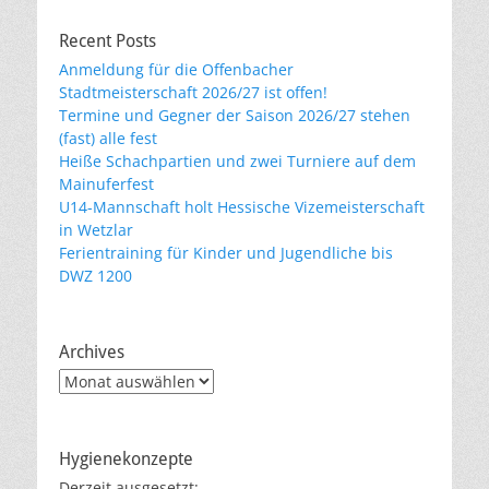
Recent Posts
Anmeldung für die Offenbacher
Stadtmeisterschaft 2026/27 ist offen!
Termine und Gegner der Saison 2026/27 stehen
(fast) alle fest
Heiße Schachpartien und zwei Turniere auf dem
Mainuferfest
U14-Mannschaft holt Hessische Vizemeisterschaft
in Wetzlar
Ferientraining für Kinder und Jugendliche bis
DWZ 1200
Archives
Archives
Hygienekonzepte
Derzeit ausgesetzt: