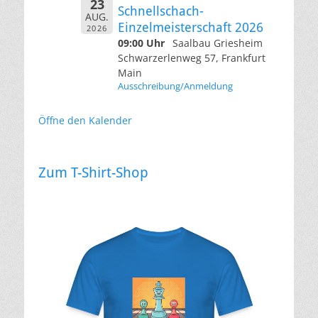
23
Schnellschach-
AUG.
Einzelmeisterschaft 2026
2026
09:00 Uhr
Saalbau Griesheim
Schwarzerlenweg 57, Frankfurt
Main
Ausschreibung/Anmeldung
Öffne den Kalender
Zum T-Shirt-Shop