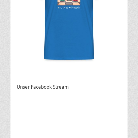
Unser Facebook Stream