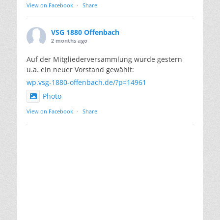
View on Facebook
·
Share
VSG 1880 Offenbach
2 months ago
Auf der Mitgliederversammlung wurde gestern
u.a. ein neuer Vorstand gewählt:
wp.vsg-1880-offenbach.de/?p=14961
Photo
View on Facebook
·
Share