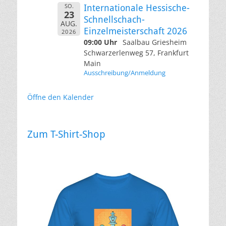
SO.
Internationale Hessische-
23
Schnellschach-
AUG.
Einzelmeisterschaft 2026
2026
09:00 Uhr
Saalbau Griesheim
Schwarzerlenweg 57, Frankfurt
Main
Ausschreibung/Anmeldung
Öffne den Kalender
Zum T-Shirt-Shop