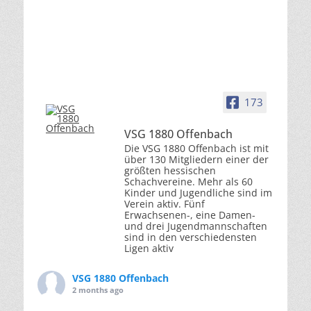
173
VSG 1880 Offenbach
Die VSG 1880 Offenbach ist mit
über 130 Mitgliedern einer der
größten hessischen
Schachvereine. Mehr als 60
Kinder und Jugendliche sind im
Verein aktiv. Fünf
Erwachsenen-, eine Damen-
und drei Jugendmannschaften
sind in den verschiedensten
Ligen aktiv
VSG 1880 Offenbach
2 months ago