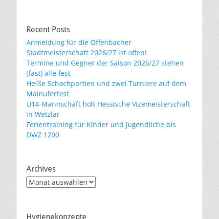
Recent Posts
Anmeldung für die Offenbacher
Stadtmeisterschaft 2026/27 ist offen!
Termine und Gegner der Saison 2026/27 stehen
(fast) alle fest
Heiße Schachpartien und zwei Turniere auf dem
Mainuferfest
U14-Mannschaft holt Hessische Vizemeisterschaft
in Wetzlar
Ferientraining für Kinder und Jugendliche bis
DWZ 1200
Archives
Archives
Hygienekonzepte