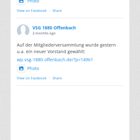
Photo
View on Facebook
·
Share
VSG 1880 Offenbach
2 months ago
Auf der Mitgliederversammlung wurde gestern
u.a. ein neuer Vorstand gewählt:
wp.vsg-1880-offenbach.de/?p=14961
Photo
View on Facebook
·
Share