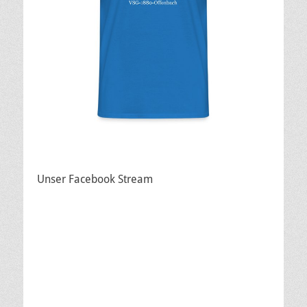
Unser Facebook Stream