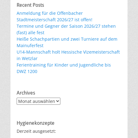
Recent Posts
Anmeldung für die Offenbacher
Stadtmeisterschaft 2026/27 ist offen!
Termine und Gegner der Saison 2026/27 stehen
(fast) alle fest
Heiße Schachpartien und zwei Turniere auf dem
Mainuferfest
U14-Mannschaft holt Hessische Vizemeisterschaft
in Wetzlar
Ferientraining für Kinder und Jugendliche bis
DWZ 1200
Archives
Archives
Hygienekonzepte
Derzeit ausgesetzt: