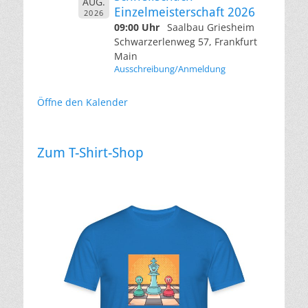
AUG.
Einzelmeisterschaft 2026
2026
09:00 Uhr
Saalbau Griesheim
Schwarzerlenweg 57, Frankfurt
Main
Ausschreibung/Anmeldung
Öffne den Kalender
Zum T-Shirt-Shop