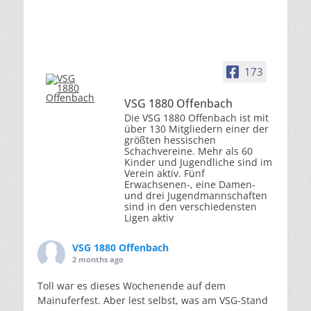
173
VSG 1880 Offenbach
Die VSG 1880 Offenbach ist mit
über 130 Mitgliedern einer der
größten hessischen
Schachvereine. Mehr als 60
Kinder und Jugendliche sind im
Verein aktiv. Fünf
Erwachsenen-, eine Damen-
und drei Jugendmannschaften
sind in den verschiedensten
Ligen aktiv
VSG 1880 Offenbach
2 months ago
Toll war es dieses Wochenende auf dem
Mainuferfest. Aber lest selbst, was am VSG-Stand