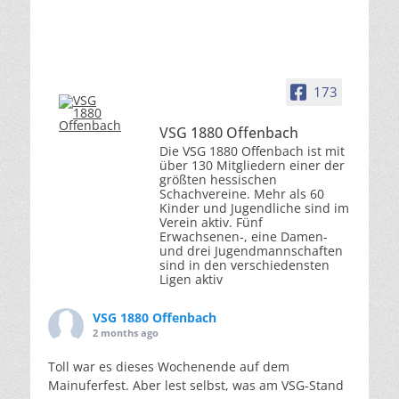
173
VSG 1880 Offenbach
Die VSG 1880 Offenbach ist mit
über 130 Mitgliedern einer der
größten hessischen
Schachvereine. Mehr als 60
Kinder und Jugendliche sind im
Verein aktiv. Fünf
Erwachsenen-, eine Damen-
und drei Jugendmannschaften
sind in den verschiedensten
Ligen aktiv
VSG 1880 Offenbach
2 months ago
Toll war es dieses Wochenende auf dem
Mainuferfest. Aber lest selbst, was am VSG-Stand