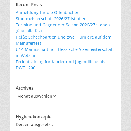
Recent Posts
Anmeldung für die Offenbacher
Stadtmeisterschaft 2026/27 ist offen!
Termine und Gegner der Saison 2026/27 stehen
(fast) alle fest
Heiße Schachpartien und zwei Turniere auf dem
Mainuferfest
U14-Mannschaft holt Hessische Vizemeisterschaft
in Wetzlar
Ferientraining für Kinder und Jugendliche bis
DWZ 1200
Archives
Archives
Hygienekonzepte
Derzeit ausgesetzt: