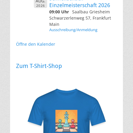
AUG.
Einzelmeisterschaft 2026
2026
09:00 Uhr
Saalbau Griesheim
Schwarzerlenweg 57, Frankfurt
Main
Ausschreibung/Anmeldung
Öffne den Kalender
Zum T-Shirt-Shop