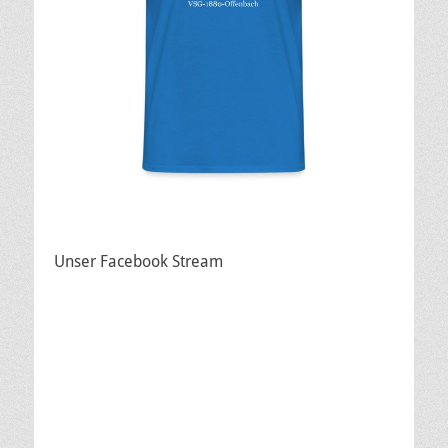
Unser Facebook Stream