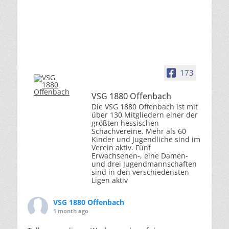
173
VSG 1880 Offenbach
Die VSG 1880 Offenbach ist mit
über 130 Mitgliedern einer der
größten hessischen
Schachvereine. Mehr als 60
Kinder und Jugendliche sind im
Verein aktiv. Fünf
Erwachsenen-, eine Damen-
und drei Jugendmannschaften
sind in den verschiedensten
Ligen aktiv
VSG 1880 Offenbach
1 month ago