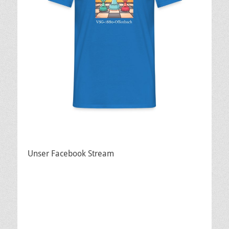
Unser Facebook Stream