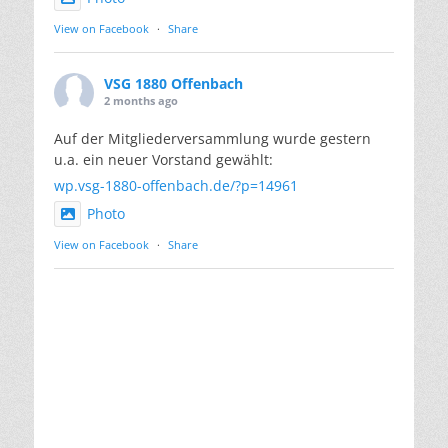
View on Facebook
·
Share
VSG 1880 Offenbach
2 months ago
Auf der Mitgliederversammlung wurde gestern
u.a. ein neuer Vorstand gewählt:
wp.vsg-1880-offenbach.de/?p=14961
Photo
View on Facebook
·
Share