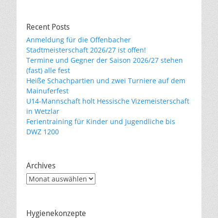
Recent Posts
Anmeldung für die Offenbacher
Stadtmeisterschaft 2026/27 ist offen!
Termine und Gegner der Saison 2026/27 stehen
(fast) alle fest
Heiße Schachpartien und zwei Turniere auf dem
Mainuferfest
U14-Mannschaft holt Hessische Vizemeisterschaft
in Wetzlar
Ferientraining für Kinder und Jugendliche bis
DWZ 1200
Archives
Archives
Hygienekonzepte