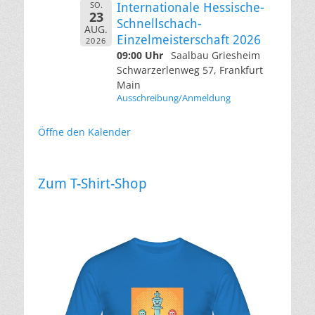
SO.
Internationale Hessische-
23
Schnellschach-
AUG.
Einzelmeisterschaft 2026
2026
09:00 Uhr
Saalbau Griesheim
Schwarzerlenweg 57, Frankfurt
Main
Ausschreibung/Anmeldung
Öffne den Kalender
Zum T-Shirt-Shop