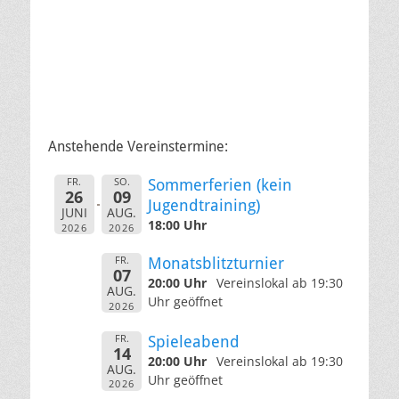
Anstehende Vereinstermine:
FR.
SO.
Sommerferien (kein
26
09
Jugendtraining)
JUNI
AUG.
18:00 Uhr
2026
2026
FR.
Monatsblitzturnier
07
20:00 Uhr
Vereinslokal ab 19:30
AUG.
Uhr geöffnet
2026
FR.
Spieleabend
14
20:00 Uhr
Vereinslokal ab 19:30
AUG.
Uhr geöffnet
2026