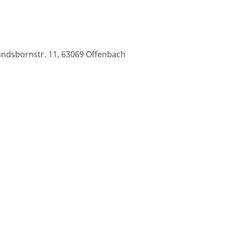
andsbornstr. 11, 63069 Offenbach