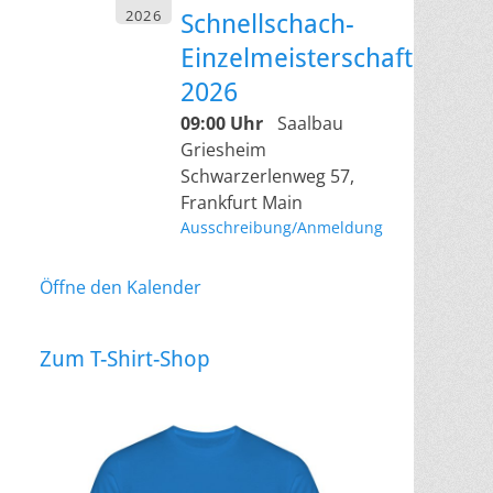
2026
Schnellschach-
Einzelmeisterschaft
2026
09:00 Uhr
Saalbau
Griesheim
Schwarzerlenweg 57,
Frankfurt Main
Ausschreibung/Anmeldung
Öffne den Kalender
Zum T-Shirt-Shop