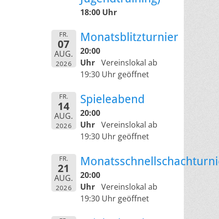
18:00 Uhr
FR.
Monatsblitzturnier
07
20:00
AUG.
Uhr
Vereinslokal ab
2026
19:30 Uhr geöffnet
FR.
Spieleabend
14
20:00
AUG.
Uhr
Vereinslokal ab
2026
19:30 Uhr geöffnet
FR.
Monatsschnellschachturni
21
20:00
AUG.
Uhr
Vereinslokal ab
2026
19:30 Uhr geöffnet