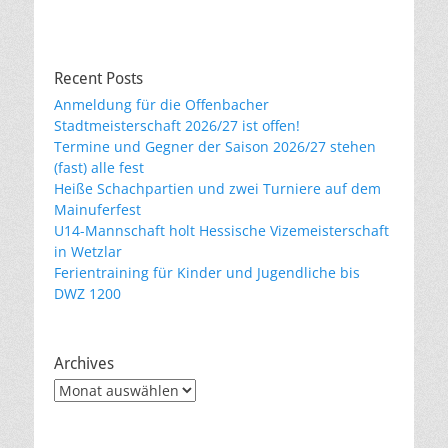
Recent Posts
Anmeldung für die Offenbacher
Stadtmeisterschaft 2026/27 ist offen!
Termine und Gegner der Saison 2026/27 stehen
(fast) alle fest
Heiße Schachpartien und zwei Turniere auf dem
Mainuferfest
U14-Mannschaft holt Hessische Vizemeisterschaft
in Wetzlar
Ferientraining für Kinder und Jugendliche bis
DWZ 1200
Archives
Archives