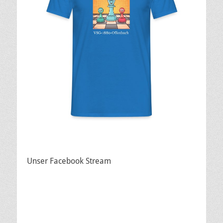
Unser Facebook Stream