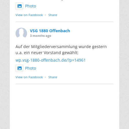
Photo
View on Facebook
·
Share
VSG 1880 Offenbach
3 months ago
Auf der Mitgliederversammlung wurde gestern
u.a. ein neuer Vorstand gewählt:
wp.vsg-1880-offenbach.de/?p=14961
Photo
View on Facebook
·
Share