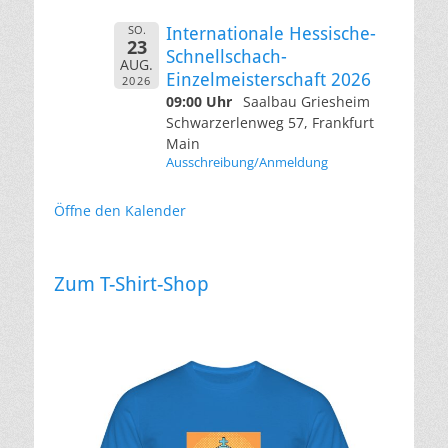
SO.
Internationale Hessische-
23
Schnellschach-
AUG.
Einzelmeisterschaft 2026
2026
09:00 Uhr
Saalbau Griesheim
Schwarzerlenweg 57, Frankfurt
Main
Ausschreibung/Anmeldung
Öffne den Kalender
Zum T-Shirt-Shop