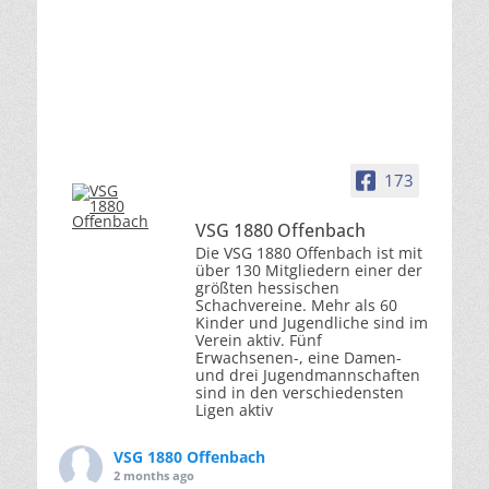
173
VSG 1880 Offenbach
Die VSG 1880 Offenbach ist mit
über 130 Mitgliedern einer der
größten hessischen
Schachvereine. Mehr als 60
Kinder und Jugendliche sind im
Verein aktiv. Fünf
Erwachsenen-, eine Damen-
und drei Jugendmannschaften
sind in den verschiedensten
Ligen aktiv
VSG 1880 Offenbach
2 months ago