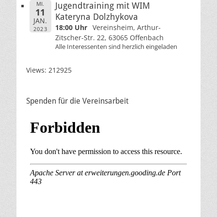
MI.
Jugendtraining mit WIM
11
Kateryna Dolzhykova
JAN.
18:00 Uhr
Vereinsheim, Arthur-
2023
Zitscher-Str. 22, 63065 Offenbach
Alle Interessenten sind herzlich eingeladen
Views: 212925
Spenden für die Vereinsarbeit