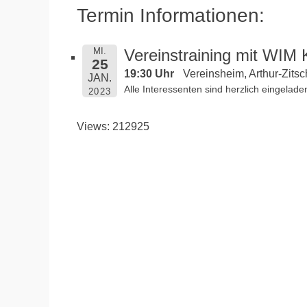
Termin Informationen:
MI.
Vereinstraining mit WIM
25
19:30 Uhr
Vereinsheim, Arthur-Zitsc
JAN.
Alle Interessenten sind herzlich eingelade
2023
Views: 212925