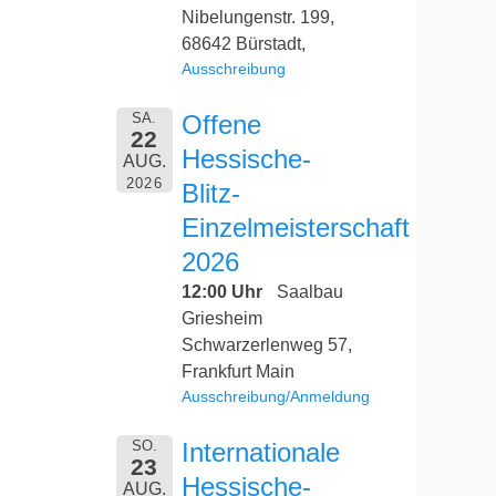
Nibelungenstr. 199,
68642 Bürstadt,
Ausschreibung
SA.
Offene
22
Hessische-
AUG.
2026
Blitz-
Einzelmeisterschaft
2026
12:00 Uhr
Saalbau
Griesheim
Schwarzerlenweg 57,
Frankfurt Main
Ausschreibung/Anmeldung
SO.
Internationale
23
Hessische-
AUG.