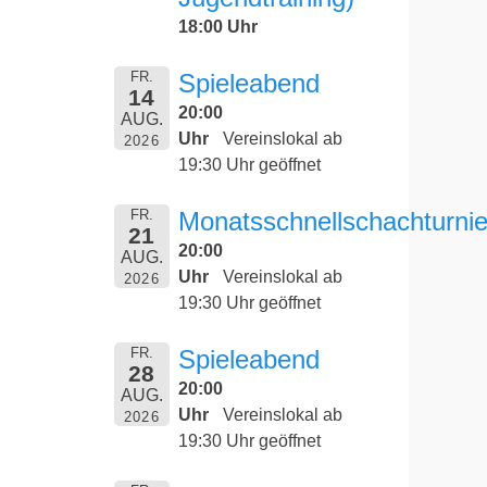
18:00 Uhr
FR.
Spieleabend
14
20:00
AUG.
Uhr
Vereinslokal ab
2026
19:30 Uhr geöffnet
FR.
Monatsschnellschachturnie
21
20:00
AUG.
Uhr
Vereinslokal ab
2026
19:30 Uhr geöffnet
FR.
Spieleabend
28
20:00
AUG.
Uhr
Vereinslokal ab
2026
19:30 Uhr geöffnet