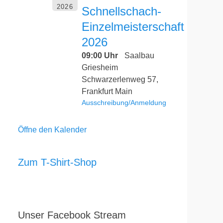
2026
Schnellschach-
Einzelmeisterschaft
2026
09:00 Uhr
Saalbau
Griesheim
Schwarzerlenweg 57,
Frankfurt Main
Ausschreibung/Anmeldung
Öffne den Kalender
Zum T-Shirt-Shop
Unser Facebook Stream