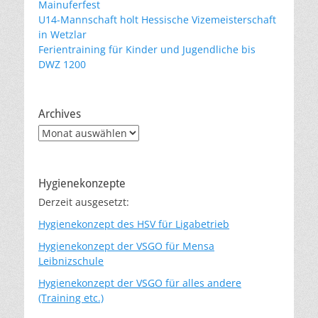
Mainuferfest
U14-Mannschaft holt Hessische Vizemeisterschaft
in Wetzlar
Ferientraining für Kinder und Jugendliche bis
DWZ 1200
Archives
Archives
Hygienekonzepte
Derzeit ausgesetzt:
Hygienekonzept des HSV für Ligabetrieb
Hygienekonzept der VSGO für Mensa
Leibnizschule
Hygienekonzept der VSGO für alles andere
(Training etc.)