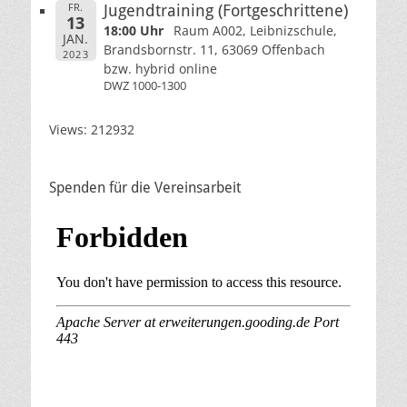
FR.
Jugendtraining (Fortgeschrittene)
13
18:00 Uhr
Raum A002, Leibnizschule,
JAN.
Brandsbornstr. 11, 63069 Offenbach
2023
bzw. hybrid online
DWZ 1000-1300
Views: 212932
Spenden für die Vereinsarbeit