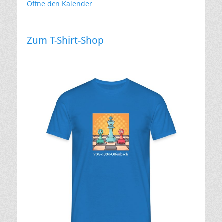
Öffne den Kalender
Zum T-Shirt-Shop