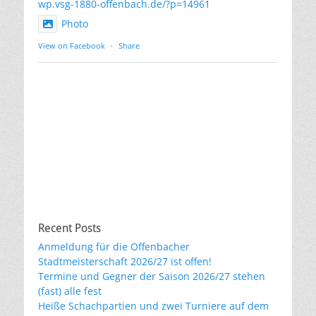
wp.vsg-1880-offenbach.de/?p=14961
Photo
View on Facebook
·
Share
Recent Posts
Anmeldung für die Offenbacher
Stadtmeisterschaft 2026/27 ist offen!
Termine und Gegner der Saison 2026/27 stehen
(fast) alle fest
Heiße Schachpartien und zwei Turniere auf dem