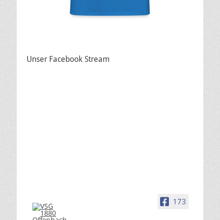
Unser Facebook Stream
173