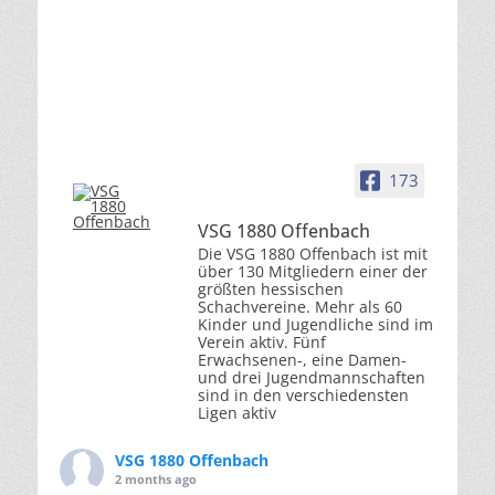
173
VSG 1880 Offenbach
Die VSG 1880 Offenbach ist mit
über 130 Mitgliedern einer der
größten hessischen
Schachvereine. Mehr als 60
Kinder und Jugendliche sind im
Verein aktiv. Fünf
Erwachsenen-, eine Damen-
und drei Jugendmannschaften
sind in den verschiedensten
Ligen aktiv
VSG 1880 Offenbach
2 months ago