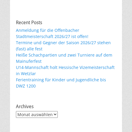
Recent Posts
Anmeldung für die Offenbacher
Stadtmeisterschaft 2026/27 ist offen!
Termine und Gegner der Saison 2026/27 stehen
(fast) alle fest
Heiße Schachpartien und zwei Turniere auf dem
Mainuferfest
U14-Mannschaft holt Hessische Vizemeisterschaft
in Wetzlar
Ferientraining für Kinder und Jugendliche bis
DWZ 1200
Archives
Archives