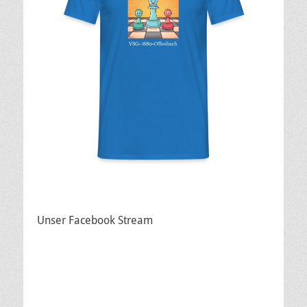
Unser Facebook Stream