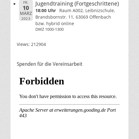
FR.
Jugendtraining (Fortgeschrittene)
10
18:00 Uhr
Raum A002, Leibnizschule,
MÄRZ
Brandsbornstr. 11, 63069 Offenbach
2023
bzw. hybrid online
DWZ 1000-1300
Views: 212904
Spenden für die Vereinsarbeit