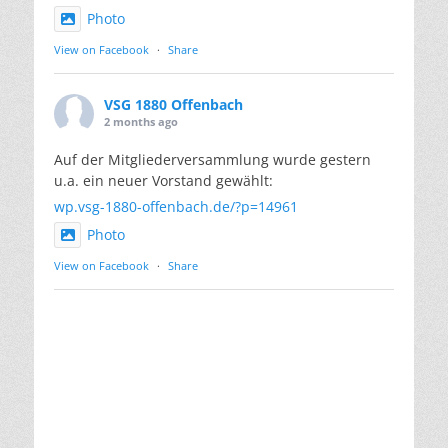
Photo
View on Facebook
·
Share
VSG 1880 Offenbach
2 months ago
Auf der Mitgliederversammlung wurde gestern
u.a. ein neuer Vorstand gewählt:
wp.vsg-1880-offenbach.de/?p=14961
Photo
View on Facebook
·
Share