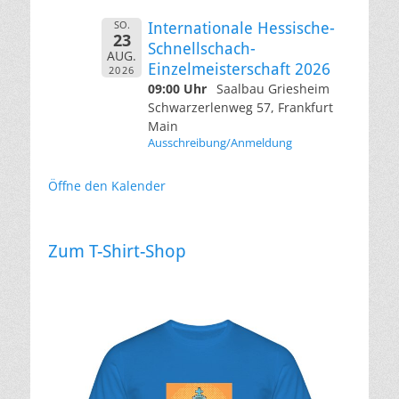
SO.
Internationale Hessische-
23
Schnellschach-
AUG.
Einzelmeisterschaft 2026
2026
09:00 Uhr
Saalbau Griesheim
Schwarzerlenweg 57, Frankfurt
Main
Ausschreibung/Anmeldung
Öffne den Kalender
Zum T-Shirt-Shop