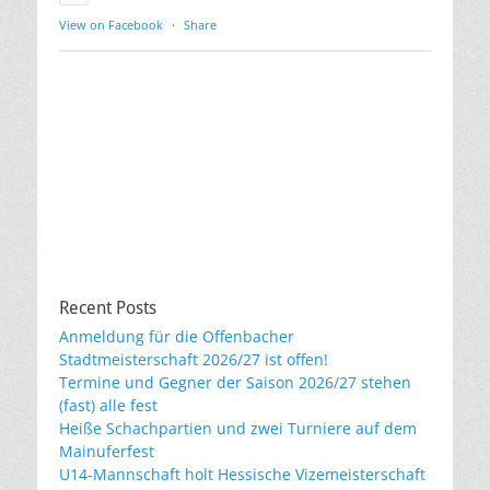
View on Facebook
·
Share
Recent Posts
Anmeldung für die Offenbacher
Stadtmeisterschaft 2026/27 ist offen!
Termine und Gegner der Saison 2026/27 stehen
(fast) alle fest
Heiße Schachpartien und zwei Turniere auf dem
Mainuferfest
U14-Mannschaft holt Hessische Vizemeisterschaft