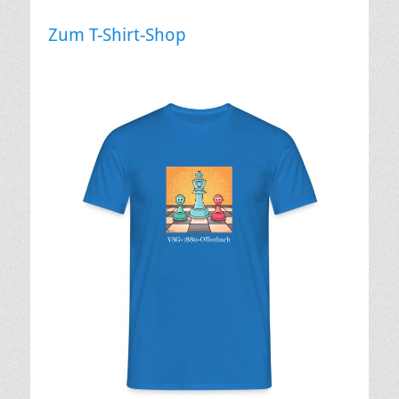
Zum T-Shirt-Shop