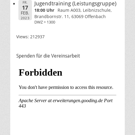
FR.
Jugendtraining (Leistungsgruppe)
17
18:00 Uhr
Raum A003, Leibnizschule,
FEB.
Brandbornstr. 11, 63069 Offenbach
2023
DWZ > 1300
Views: 212937
Spenden für die Vereinsarbeit