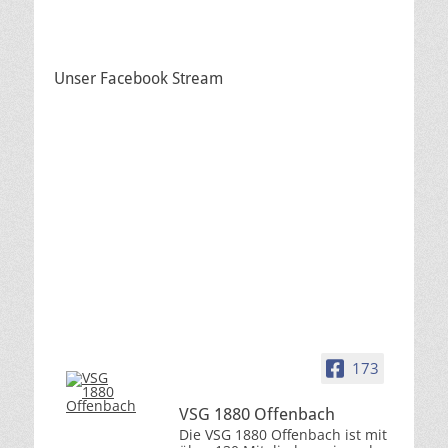
Unser Facebook Stream
173
VSG 1880 Offenbach
Die VSG 1880 Offenbach ist mit