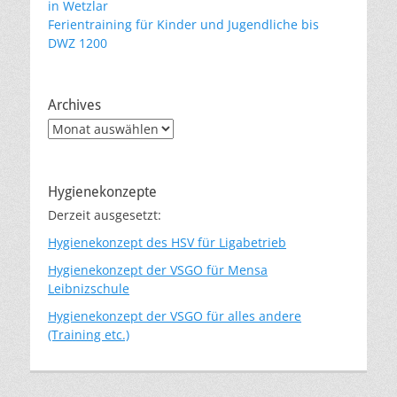
in Wetzlar
Ferientraining für Kinder und Jugendliche bis
DWZ 1200
Archives
Archives
Hygienekonzepte
Derzeit ausgesetzt:
Hygienekonzept des HSV für Ligabetrieb
Hygienekonzept der VSGO für Mensa
Leibnizschule
Hygienekonzept der VSGO für alles andere
(Training etc.)