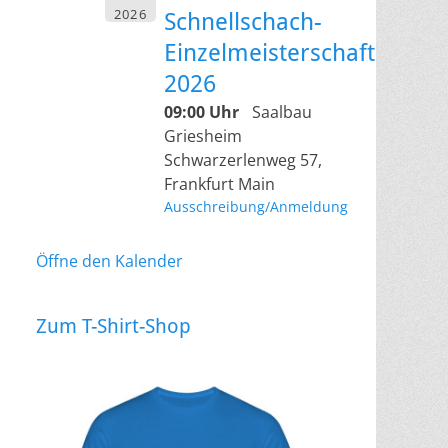
2026
Schnellschach-
Einzelmeisterschaft
2026
09:00 Uhr
Saalbau
Griesheim
Schwarzerlenweg 57,
Frankfurt Main
Ausschreibung/Anmeldung
Öffne den Kalender
Zum T-Shirt-Shop