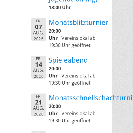
18:00 Uhr
FR.
Monatsblitzturnier
07
20:00
AUG.
Uhr
Vereinslokal ab
2026
19:30 Uhr geöffnet
FR.
Spieleabend
14
20:00
AUG.
Uhr
Vereinslokal ab
2026
19:30 Uhr geöffnet
FR.
Monatsschnellschachturni
21
20:00
AUG.
Uhr
Vereinslokal ab
2026
19:30 Uhr geöffnet