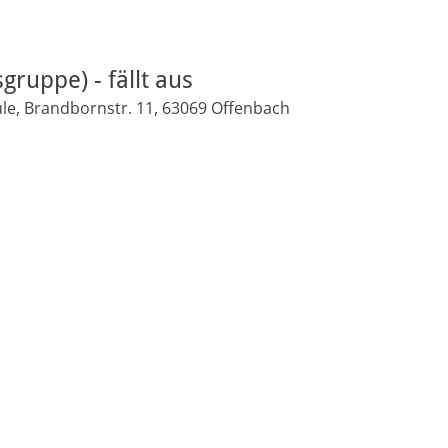
gruppe) - fällt aus
le, Brandbornstr. 11, 63069 Offenbach