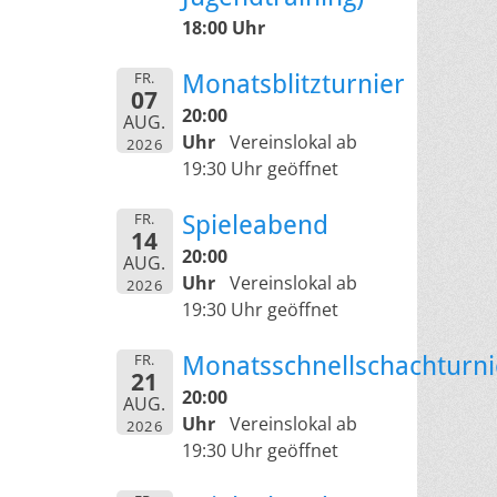
18:00 Uhr
FR.
Monatsblitzturnier
07
20:00
AUG.
Uhr
Vereinslokal ab
2026
19:30 Uhr geöffnet
FR.
Spieleabend
14
20:00
AUG.
Uhr
Vereinslokal ab
2026
19:30 Uhr geöffnet
FR.
Monatsschnellschachturni
21
20:00
AUG.
Uhr
Vereinslokal ab
2026
19:30 Uhr geöffnet