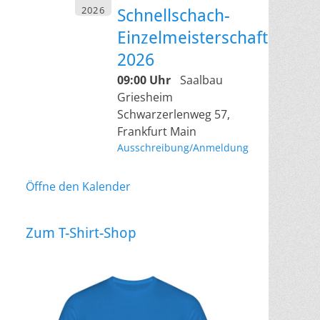
2026
Schnellschach-
Einzelmeisterschaft
2026
09:00 Uhr
Saalbau
Griesheim
Schwarzerlenweg 57,
Frankfurt Main
Ausschreibung/Anmeldung
Öffne den Kalender
Zum T-Shirt-Shop