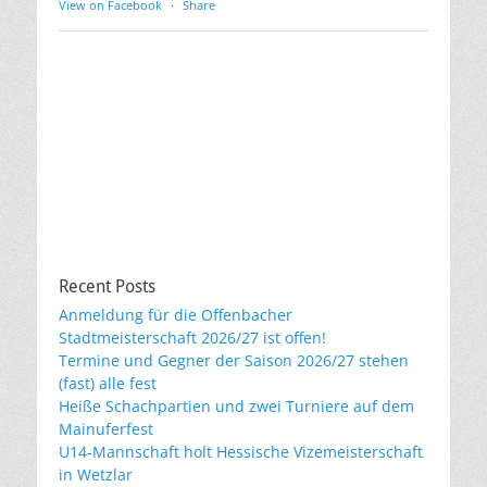
View on Facebook
·
Share
Recent Posts
Anmeldung für die Offenbacher
Stadtmeisterschaft 2026/27 ist offen!
Termine und Gegner der Saison 2026/27 stehen
(fast) alle fest
Heiße Schachpartien und zwei Turniere auf dem
Mainuferfest
U14-Mannschaft holt Hessische Vizemeisterschaft
in Wetzlar