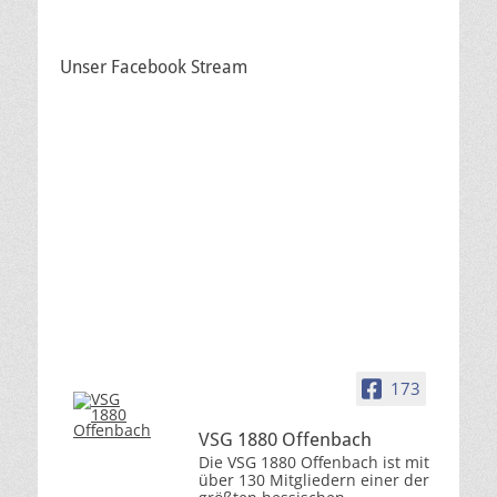
Unser Facebook Stream
173
VSG 1880 Offenbach
Die VSG 1880 Offenbach ist mit
über 130 Mitgliedern einer der