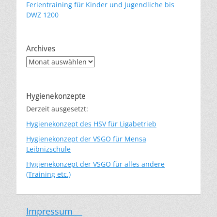
Ferientraining für Kinder und Jugendliche bis
DWZ 1200
Archives
Archives
Hygienekonzepte
Derzeit ausgesetzt:
Hygienekonzept des HSV für Ligabetrieb
Hygienekonzept der VSGO für Mensa
Leibnizschule
Hygienekonzept der VSGO für alles andere
(Training etc.)
Impressum