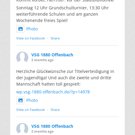
Sonntag 12 Uhr Grundschulturnier, 13:30 Uhr
weiterführende Schulen und am ganzen
Wochenende freies Spiel!
Photo
View on Facebook
·
Share
VSG 1880 Offenbach
2 months ago
Herzliche Glückwünsche zur Titelverteidigung in
der Jugendliga! Und auch die zweite und dritte
Mannschaft hatten toll gespielt:
wp.vsg-1880-offenbach.de/?p=14978
Photo
View on Facebook
·
Share
VSG 1880 Offenbach
2 months ago