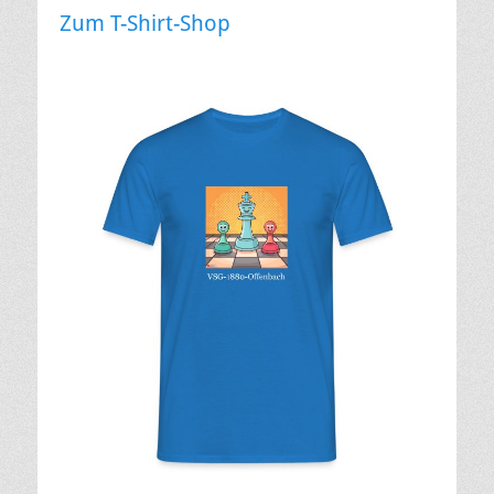
Zum T-Shirt-Shop