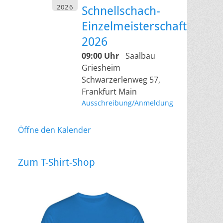
2026
Schnellschach-
Einzelmeisterschaft
2026
09:00 Uhr
Saalbau
Griesheim
Schwarzerlenweg 57,
Frankfurt Main
Ausschreibung/Anmeldung
Öffne den Kalender
Zum T-Shirt-Shop