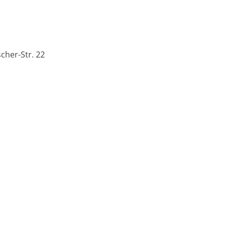
cher-Str. 22