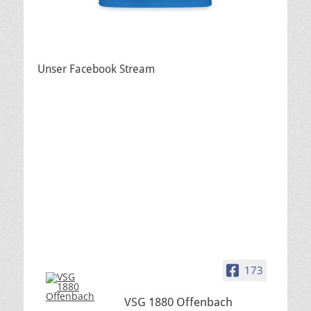
Unser Facebook Stream
173
VSG 1880 Offenbach