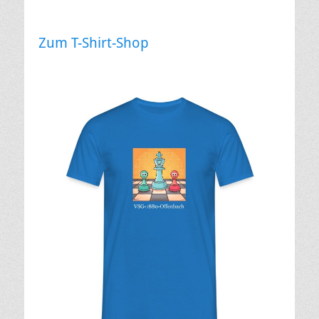
Zum T-Shirt-Shop