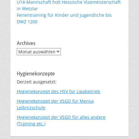
U14-Mannschaft holt Hessische Vizemeisterschaft
in Wetzlar
Ferientraining für Kinder und Jugendliche bis
DWZ 1200
Archives
Archives
Hygienekonzepte
Derzeit ausgesetzt:
Hygienekonzept des HSV für Ligabetrieb
Hygienekonzept der VSGO für Mensa
Leibnizschule
Hygienekonzept der VSGO für alles andere
(Training etc.)