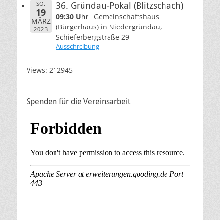
SO.
36. Gründau-Pokal (Blitzschach)
19
09:30 Uhr
Gemeinschaftshaus
MÄRZ
(Bürgerhaus) in Niedergründau,
2023
Schieferbergstraße 29
Ausschreibung
Views: 212945
Spenden für die Vereinsarbeit