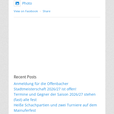
Photo
View on Facebook
·
Share
Recent Posts
Anmeldung für die Offenbacher
Stadtmeisterschaft 2026/27 ist offen!
Termine und Gegner der Saison 2026/27 stehen
(fast) alle fest
Heiße Schachpartien und zwei Turniere auf dem
Mainuferfest