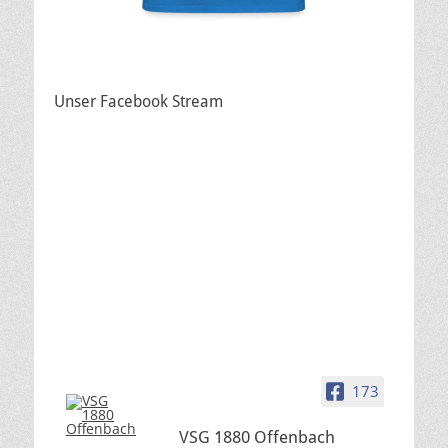
Unser Facebook Stream
173
VSG 1880 Offenbach