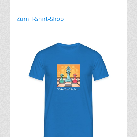
Zum T-Shirt-Shop