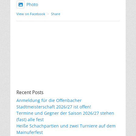
Photo
View on Facebook
·
Share
Recent Posts
Anmeldung für die Offenbacher
Stadtmeisterschaft 2026/27 ist offen!
Termine und Gegner der Saison 2026/27 stehen
(fast) alle fest
Heiße Schachpartien und zwei Turniere auf dem
Mainuferfest