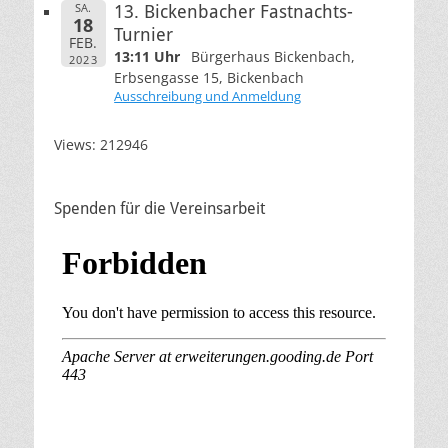
SA.
13. Bickenbacher Fastnachts-
18
Turnier
FEB.
13:11 Uhr
Bürgerhaus Bickenbach,
2023
Erbsengasse 15, Bickenbach
Ausschreibung und Anmeldung
Views: 212946
Spenden für die Vereinsarbeit