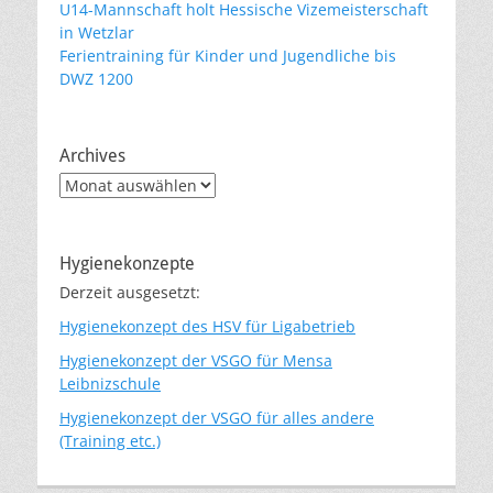
U14-Mannschaft holt Hessische Vizemeisterschaft
in Wetzlar
Ferientraining für Kinder und Jugendliche bis
DWZ 1200
Archives
Archives
Hygienekonzepte
Derzeit ausgesetzt:
Hygienekonzept des HSV für Ligabetrieb
Hygienekonzept der VSGO für Mensa
Leibnizschule
Hygienekonzept der VSGO für alles andere
(Training etc.)