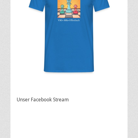
Unser Facebook Stream