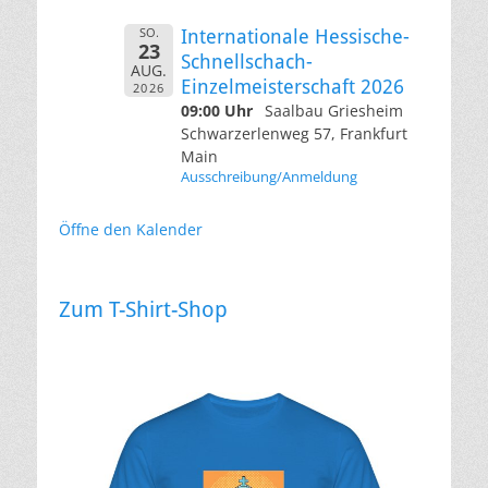
SO.
Internationale Hessische-
23
Schnellschach-
AUG.
Einzelmeisterschaft 2026
2026
09:00 Uhr
Saalbau Griesheim
Schwarzerlenweg 57, Frankfurt
Main
Ausschreibung/Anmeldung
Öffne den Kalender
Zum T-Shirt-Shop