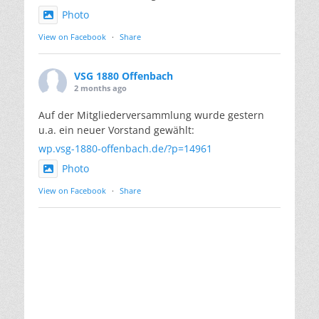
Photo
View on Facebook
·
Share
VSG 1880 Offenbach
2 months ago
Auf der Mitgliederversammlung wurde gestern
u.a. ein neuer Vorstand gewählt:
wp.vsg-1880-offenbach.de/?p=14961
Photo
View on Facebook
·
Share