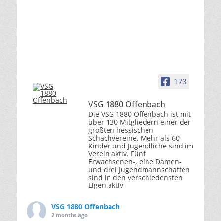
173
VSG 1880 Offenbach
Die VSG 1880 Offenbach ist mit
über 130 Mitgliedern einer der
größten hessischen
Schachvereine. Mehr als 60
Kinder und Jugendliche sind im
Verein aktiv. Fünf
Erwachsenen-, eine Damen-
und drei Jugendmannschaften
sind in den verschiedensten
Ligen aktiv
VSG 1880 Offenbach
2 months ago