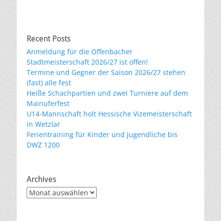
Recent Posts
Anmeldung für die Offenbacher
Stadtmeisterschaft 2026/27 ist offen!
Termine und Gegner der Saison 2026/27 stehen
(fast) alle fest
Heiße Schachpartien und zwei Turniere auf dem
Mainuferfest
U14-Mannschaft holt Hessische Vizemeisterschaft
in Wetzlar
Ferientraining für Kinder und Jugendliche bis
DWZ 1200
Archives
Archives