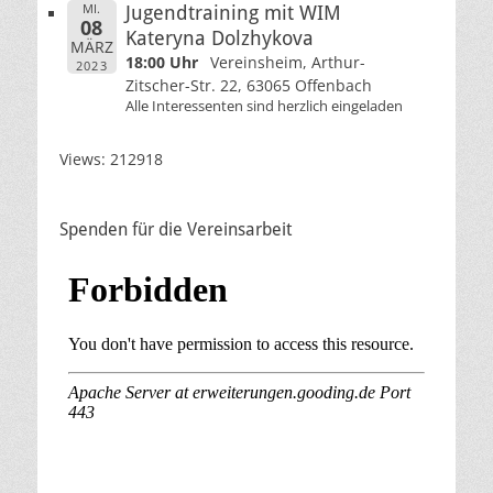
MI.
Jugendtraining mit WIM
08
Kateryna Dolzhykova
MÄRZ
18:00 Uhr
Vereinsheim, Arthur-
2023
Zitscher-Str. 22, 63065 Offenbach
Alle Interessenten sind herzlich eingeladen
Views: 212918
Spenden für die Vereinsarbeit