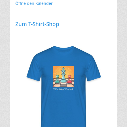
Öffne den Kalender
Zum T-Shirt-Shop