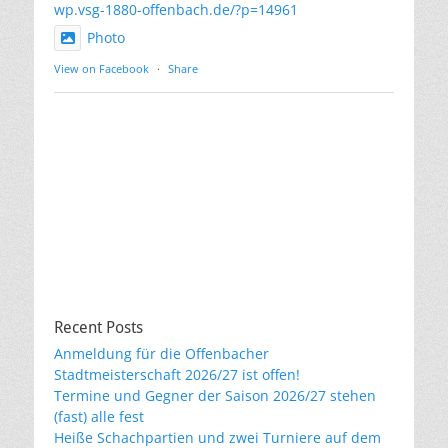
wp.vsg-1880-offenbach.de/?p=14961
Photo
View on Facebook
·
Share
Recent Posts
Anmeldung für die Offenbacher
Stadtmeisterschaft 2026/27 ist offen!
Termine und Gegner der Saison 2026/27 stehen
(fast) alle fest
Heiße Schachpartien und zwei Turniere auf dem