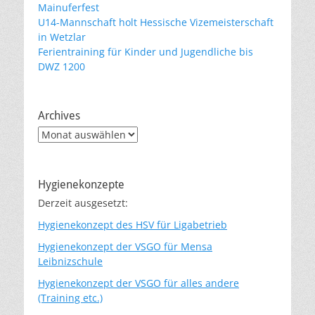
Mainuferfest
U14-Mannschaft holt Hessische Vizemeisterschaft
in Wetzlar
Ferientraining für Kinder und Jugendliche bis
DWZ 1200
Archives
Archives
Hygienekonzepte
Derzeit ausgesetzt:
Hygienekonzept des HSV für Ligabetrieb
Hygienekonzept der VSGO für Mensa
Leibnizschule
Hygienekonzept der VSGO für alles andere
(Training etc.)