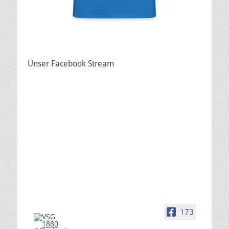
Unser Facebook Stream
173