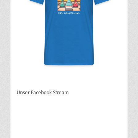
Unser Facebook Stream