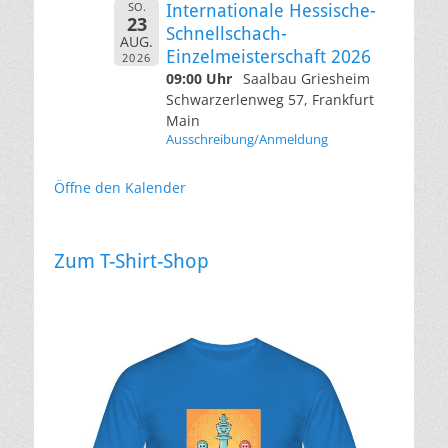
SO.
Internationale Hessische-
23
Schnellschach-
AUG.
Einzelmeisterschaft 2026
2026
09:00 Uhr
Saalbau Griesheim
Schwarzerlenweg 57, Frankfurt
Main
Ausschreibung/Anmeldung
Öffne den Kalender
Zum T-Shirt-Shop