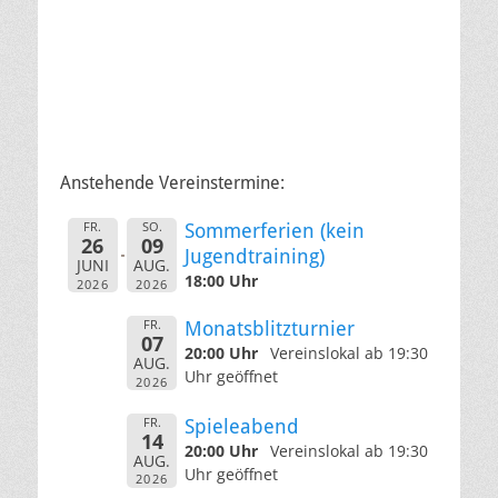
Anstehende Vereinstermine:
FR.
SO.
Sommerferien (kein
26
09
Jugendtraining)
JUNI
AUG.
18:00 Uhr
2026
2026
FR.
Monatsblitzturnier
07
20:00 Uhr
Vereinslokal ab 19:30
AUG.
Uhr geöffnet
2026
FR.
Spieleabend
14
20:00 Uhr
Vereinslokal ab 19:30
AUG.
Uhr geöffnet
2026