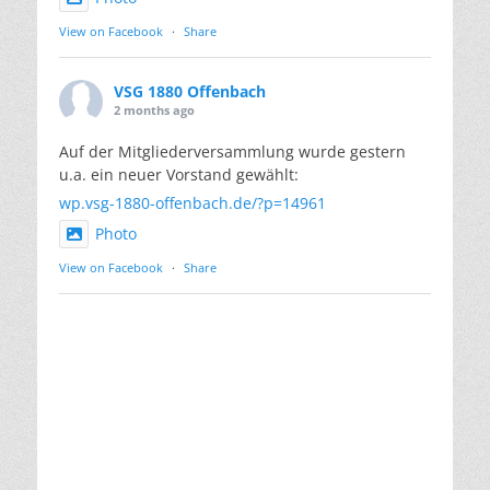
View on Facebook
·
Share
VSG 1880 Offenbach
2 months ago
Auf der Mitgliederversammlung wurde gestern
u.a. ein neuer Vorstand gewählt:
wp.vsg-1880-offenbach.de/?p=14961
Photo
View on Facebook
·
Share