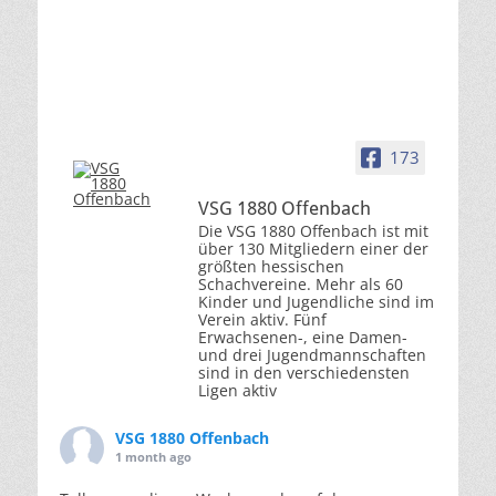
173
VSG 1880 Offenbach
Die VSG 1880 Offenbach ist mit
über 130 Mitgliedern einer der
größten hessischen
Schachvereine. Mehr als 60
Kinder und Jugendliche sind im
Verein aktiv. Fünf
Erwachsenen-, eine Damen-
und drei Jugendmannschaften
sind in den verschiedensten
Ligen aktiv
VSG 1880 Offenbach
1 month ago