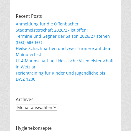
Recent Posts
Anmeldung für die Offenbacher
Stadtmeisterschaft 2026/27 ist offen!
Termine und Gegner der Saison 2026/27 stehen
(fast) alle fest
Heiße Schachpartien und zwei Turniere auf dem
Mainuferfest
U14-Mannschaft holt Hessische Vizemeisterschaft
in Wetzlar
Ferientraining für Kinder und Jugendliche bis
DWZ 1200
Archives
Archives
Hygienekonzepte