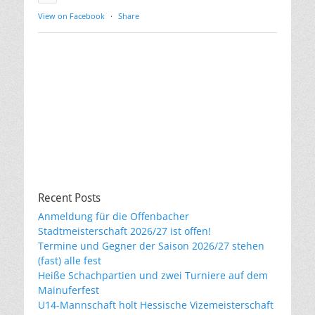
View on Facebook
·
Share
Recent Posts
Anmeldung für die Offenbacher
Stadtmeisterschaft 2026/27 ist offen!
Termine und Gegner der Saison 2026/27 stehen
(fast) alle fest
Heiße Schachpartien und zwei Turniere auf dem
Mainuferfest
U14-Mannschaft holt Hessische Vizemeisterschaft