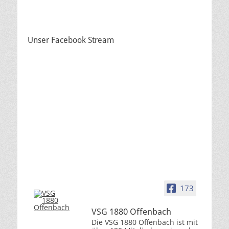
Unser Facebook Stream
173
VSG 1880 Offenbach
Die VSG 1880 Offenbach ist mit