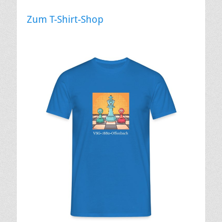
Zum T-Shirt-Shop