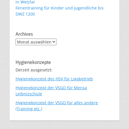
in Wetzlar
Ferientraining für Kinder und Jugendliche bis
DWZ 1200
Archives
Archives
Hygienekonzepte
Derzeit ausgesetzt:
Hygienekonzept des HSV für Ligabetrieb
Hygienekonzept der VSGO für Mensa
Leibnizschule
Hygienekonzept der VSGO für alles andere
(Training etc.)