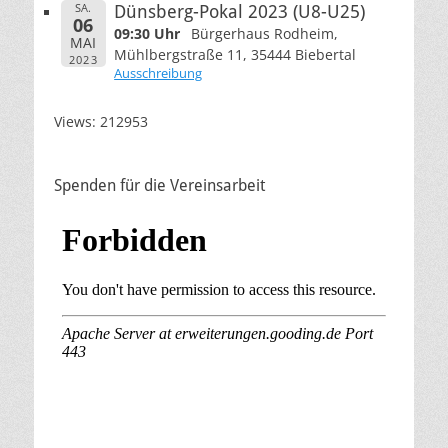
SA.
Dünsberg-Pokal 2023 (U8-U25)
06
09:30 Uhr
Bürgerhaus Rodheim,
MAI
Mühlbergstraße 11, 35444 Biebertal
2023
Ausschreibung
Views: 212953
Spenden für die Vereinsarbeit