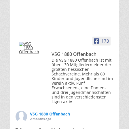
173
VSG 1880 Offenbach
Die VSG 1880 Offenbach ist mit
über 130 Mitgliedern einer der
größten hessischen
Schachvereine. Mehr als 60
Kinder und Jugendliche sind im
Verein aktiv. Fünf
Erwachsenen-, eine Damen-
und drei Jugendmannschaften
sind in den verschiedensten
Ligen aktiv
VSG 1880 Offenbach
2 months ago