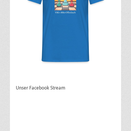
Unser Facebook Stream