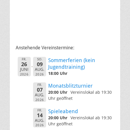
Anstehende Vereinstermine:
FR.
SO.
Sommerferien (kein
26
09
Jugendtraining)
JUNI
AUG.
18:00 Uhr
2026
2026
FR.
Monatsblitzturnier
07
20:00 Uhr
Vereinslokal ab 19:30
AUG.
Uhr geöffnet
2026
FR.
Spieleabend
14
20:00 Uhr
Vereinslokal ab 19:30
AUG.
Uhr geöffnet
2026