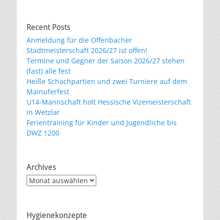
Recent Posts
Anmeldung für die Offenbacher
Stadtmeisterschaft 2026/27 ist offen!
Termine und Gegner der Saison 2026/27 stehen
(fast) alle fest
Heiße Schachpartien und zwei Turniere auf dem
Mainuferfest
U14-Mannschaft holt Hessische Vizemeisterschaft
in Wetzlar
Ferientraining für Kinder und Jugendliche bis
DWZ 1200
Archives
Archives
Hygienekonzepte