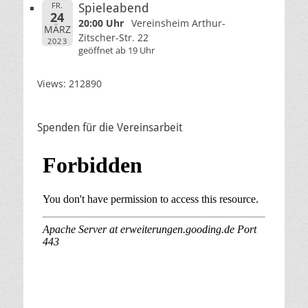
FR.
Spieleabend
24
20:00 Uhr
Vereinsheim Arthur-
MÄRZ
Zitscher-Str. 22
2023
geöffnet ab 19 Uhr
Views: 212890
Spenden für die Vereinsarbeit