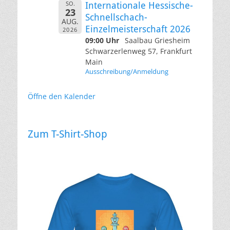
SO.
Internationale Hessische-
23
Schnellschach-
AUG.
Einzelmeisterschaft 2026
2026
09:00 Uhr
Saalbau Griesheim
Schwarzerlenweg 57, Frankfurt
Main
Ausschreibung/Anmeldung
Öffne den Kalender
Zum T-Shirt-Shop