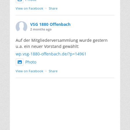
View on Facebook
·
Share
VSG 1880 Offenbach
2 months ago
Auf der Mitgliederversammlung wurde gestern
u.a. ein neuer Vorstand gewählt:
wp.vsg-1880-offenbach.de/?p=14961
Photo
View on Facebook
·
Share