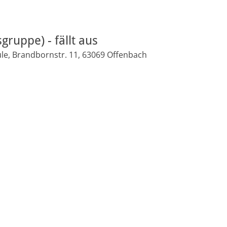
gruppe) - fällt aus
le, Brandbornstr. 11, 63069 Offenbach