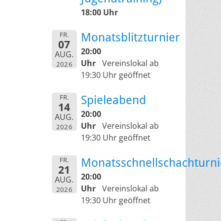
18:00 Uhr
FR.
Monatsblitzturnier
07
20:00
AUG.
Uhr
Vereinslokal ab
2026
19:30 Uhr geöffnet
FR.
Spieleabend
14
20:00
AUG.
Uhr
Vereinslokal ab
2026
19:30 Uhr geöffnet
FR.
Monatsschnellschachturni
21
20:00
AUG.
Uhr
Vereinslokal ab
2026
19:30 Uhr geöffnet