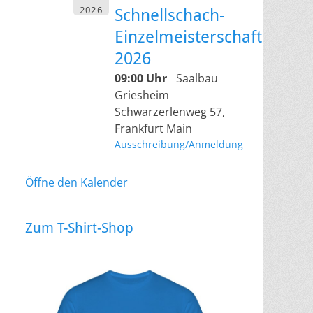
2026
Schnellschach-
Einzelmeisterschaft
2026
09:00 Uhr
Saalbau
Griesheim
Schwarzerlenweg 57,
Frankfurt Main
Ausschreibung/Anmeldung
Öffne den Kalender
Zum T-Shirt-Shop