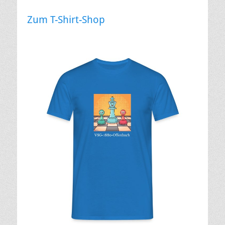
Zum T-Shirt-Shop