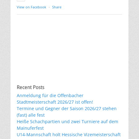
View on Facebook
·
Share
Recent Posts
Anmeldung für die Offenbacher
Stadtmeisterschaft 2026/27 ist offen!
Termine und Gegner der Saison 2026/27 stehen
(fast) alle fest
Heiße Schachpartien und zwei Turniere auf dem
Mainuferfest
U14-Mannschaft holt Hessische Vizemeisterschaft