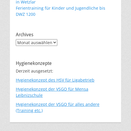
in Wetzlar
Ferientraining für Kinder und Jugendliche bis
DWZ 1200
Archives
Archives
Hygienekonzepte
Derzeit ausgesetzt:
Hygienekonzept des HSV für Ligabetrieb
Hygienekonzept der VSGO für Mensa
Leibnizschule
Hygienekonzept der VSGO für alles andere
(Training etc.)