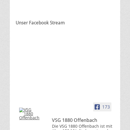
Unser Facebook Stream
173
VSG 1880 Offenbach
Die VSG 1880 Offenbach ist mit