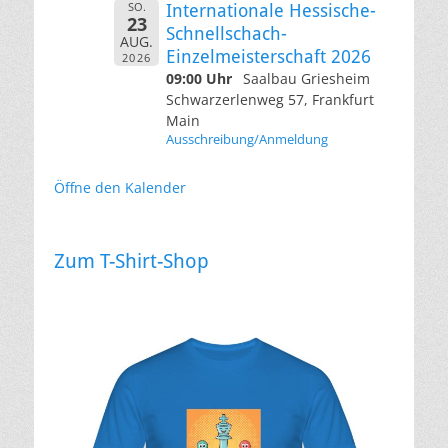
SO.
Internationale Hessische-
23
Schnellschach-
AUG.
Einzelmeisterschaft 2026
2026
09:00 Uhr
Saalbau Griesheim
Schwarzerlenweg 57, Frankfurt
Main
Ausschreibung/Anmeldung
Öffne den Kalender
Zum T-Shirt-Shop