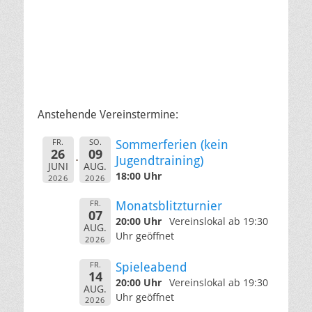
Anstehende Vereinstermine:
FR.
SO.
Sommerferien (kein
26
09
Jugendtraining)
JUNI
AUG.
18:00 Uhr
2026
2026
FR.
Monatsblitzturnier
07
20:00 Uhr
Vereinslokal ab 19:30
AUG.
Uhr geöffnet
2026
FR.
Spieleabend
14
20:00 Uhr
Vereinslokal ab 19:30
AUG.
Uhr geöffnet
2026