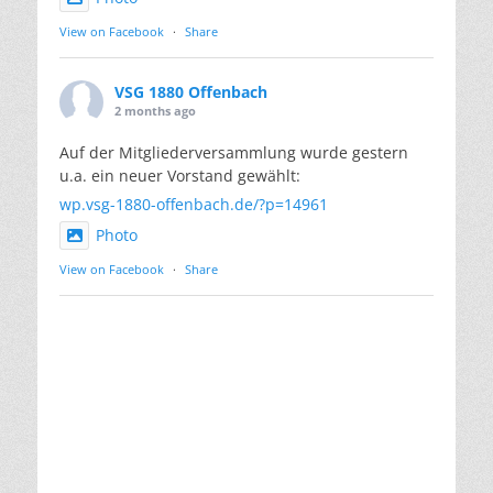
View on Facebook
·
Share
VSG 1880 Offenbach
2 months ago
Auf der Mitgliederversammlung wurde gestern
u.a. ein neuer Vorstand gewählt:
wp.vsg-1880-offenbach.de/?p=14961
Photo
View on Facebook
·
Share