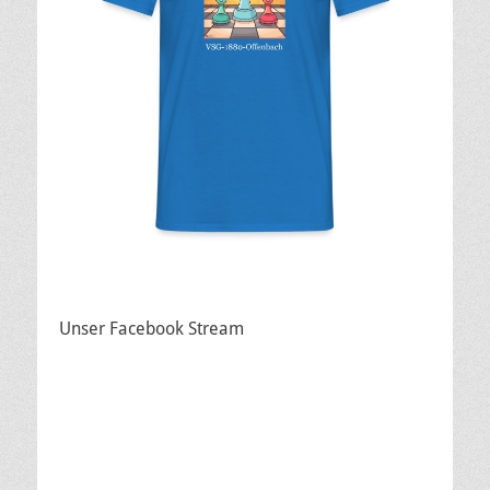
Unser Facebook Stream