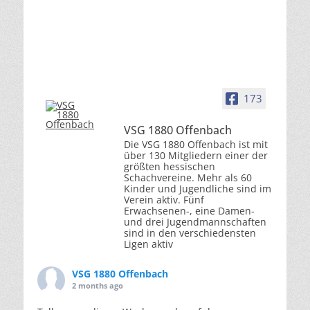
173
VSG 1880 Offenbach
Die VSG 1880 Offenbach ist mit
über 130 Mitgliedern einer der
größten hessischen
Schachvereine. Mehr als 60
Kinder und Jugendliche sind im
Verein aktiv. Fünf
Erwachsenen-, eine Damen-
und drei Jugendmannschaften
sind in den verschiedensten
Ligen aktiv
VSG 1880 Offenbach
2 months ago