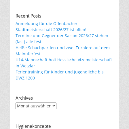
Recent Posts
Anmeldung für die Offenbacher
Stadtmeisterschaft 2026/27 ist offen!
Termine und Gegner der Saison 2026/27 stehen
(fast) alle fest
Heiße Schachpartien und zwei Turniere auf dem
Mainuferfest
U14-Mannschaft holt Hessische Vizemeisterschaft
in Wetzlar
Ferientraining für Kinder und Jugendliche bis
DWZ 1200
Archives
Archives
Hygienekonzepte