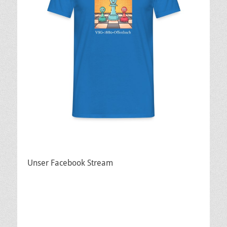
Unser Facebook Stream