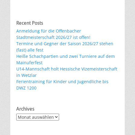
Recent Posts
Anmeldung für die Offenbacher
Stadtmeisterschaft 2026/27 ist offen!
Termine und Gegner der Saison 2026/27 stehen
(fast) alle fest
Heiße Schachpartien und zwei Turniere auf dem
Mainuferfest
U14-Mannschaft holt Hessische Vizemeisterschaft
in Wetzlar
Ferientraining für Kinder und Jugendliche bis
DWZ 1200
Archives
Archives