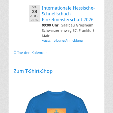
SO.
Internationale Hessische-
23
Schnellschach-
AUG.
Einzelmeisterschaft 2026
2026
09:00 Uhr
Saalbau Griesheim
Schwarzerlenweg 57, Frankfurt
Main
Ausschreibung/Anmeldung
Öffne den Kalender
Zum T-Shirt-Shop