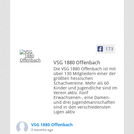
173
VSG 1880 Offenbach
Die VSG 1880 Offenbach ist mit
über 130 Mitgliedern einer der
größten hessischen
Schachvereine. Mehr als 60
Kinder und Jugendliche sind im
Verein aktiv. Fünf
Erwachsenen-, eine Damen-
und drei Jugendmannschaften
sind in den verschiedensten
Ligen aktiv
VSG 1880 Offenbach
2 months ago