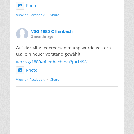
Photo
View on Facebook
·
Share
VSG 1880 Offenbach
2 months ago
Auf der Mitgliederversammlung wurde gestern
u.a. ein neuer Vorstand gewählt:
wp.vsg-1880-offenbach.de/?p=14961
Photo
View on Facebook
·
Share