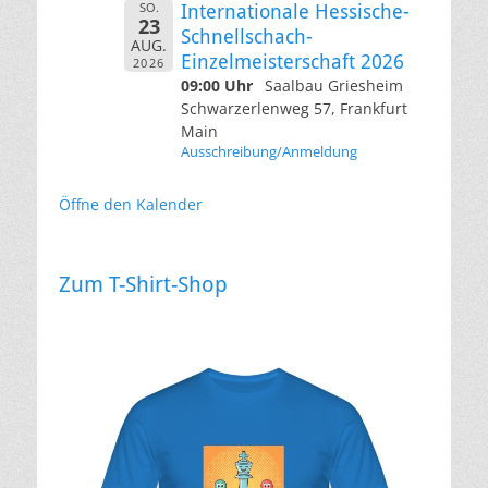
SO.
Internationale Hessische-
23
Schnellschach-
AUG.
Einzelmeisterschaft 2026
2026
09:00 Uhr
Saalbau Griesheim
Schwarzerlenweg 57, Frankfurt
Main
Ausschreibung/Anmeldung
Öffne den Kalender
Zum T-Shirt-Shop