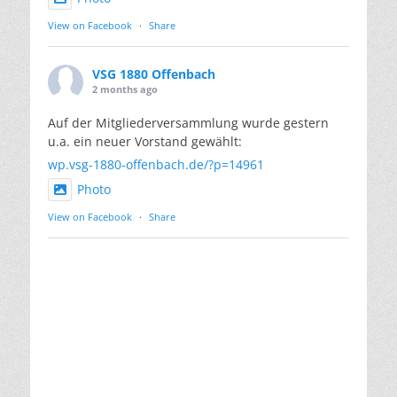
View on Facebook
·
Share
VSG 1880 Offenbach
2 months ago
Auf der Mitgliederversammlung wurde gestern
u.a. ein neuer Vorstand gewählt:
wp.vsg-1880-offenbach.de/?p=14961
Photo
View on Facebook
·
Share