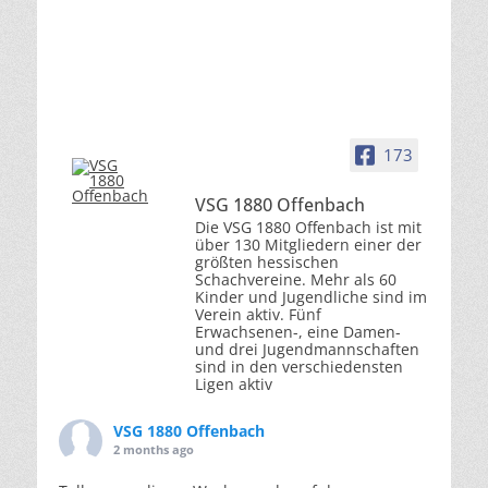
173
VSG 1880 Offenbach
Die VSG 1880 Offenbach ist mit
über 130 Mitgliedern einer der
größten hessischen
Schachvereine. Mehr als 60
Kinder und Jugendliche sind im
Verein aktiv. Fünf
Erwachsenen-, eine Damen-
und drei Jugendmannschaften
sind in den verschiedensten
Ligen aktiv
VSG 1880 Offenbach
2 months ago