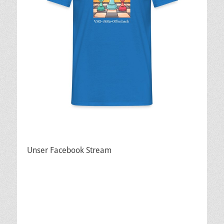
Unser Facebook Stream