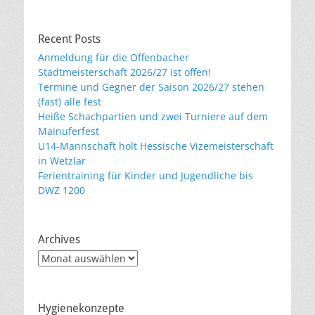
Recent Posts
Anmeldung für die Offenbacher
Stadtmeisterschaft 2026/27 ist offen!
Termine und Gegner der Saison 2026/27 stehen
(fast) alle fest
Heiße Schachpartien und zwei Turniere auf dem
Mainuferfest
U14-Mannschaft holt Hessische Vizemeisterschaft
in Wetzlar
Ferientraining für Kinder und Jugendliche bis
DWZ 1200
Archives
Archives
Hygienekonzepte