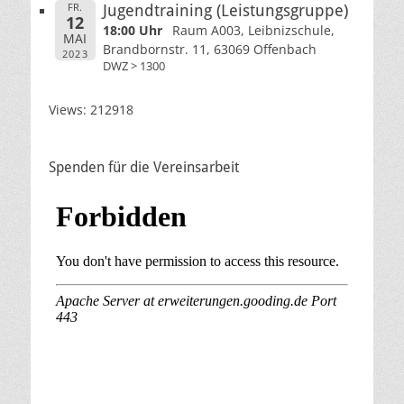
FR.
Jugendtraining (Leistungsgruppe)
12
18:00 Uhr
Raum A003, Leibnizschule,
MAI
Brandbornstr. 11, 63069 Offenbach
2023
DWZ > 1300
Views: 212918
Spenden für die Vereinsarbeit