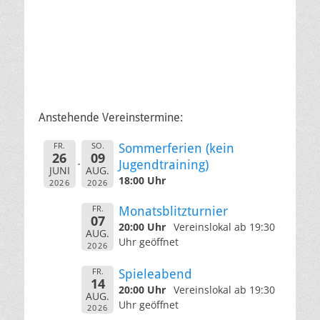
Anstehende Vereinstermine:
FR.
SO.
Sommerferien (kein
26
09
Jugendtraining)
JUNI
AUG.
18:00 Uhr
2026
2026
FR.
Monatsblitzturnier
07
20:00 Uhr
Vereinslokal ab 19:30
AUG.
Uhr geöffnet
2026
FR.
Spieleabend
14
20:00 Uhr
Vereinslokal ab 19:30
AUG.
Uhr geöffnet
2026