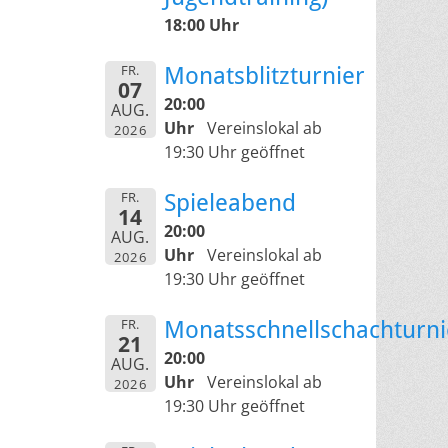
18:00 Uhr
FR.
Monatsblitzturnier
07
20:00
AUG.
Uhr
Vereinslokal ab
2026
19:30 Uhr geöffnet
FR.
Spieleabend
14
20:00
AUG.
Uhr
Vereinslokal ab
2026
19:30 Uhr geöffnet
FR.
Monatsschnellschachturni
21
20:00
AUG.
Uhr
Vereinslokal ab
2026
19:30 Uhr geöffnet