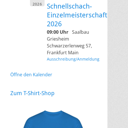
2026
Schnellschach-
Einzelmeisterschaft
2026
09:00 Uhr
Saalbau
Griesheim
Schwarzerlenweg 57,
Frankfurt Main
Ausschreibung/Anmeldung
Öffne den Kalender
Zum T-Shirt-Shop