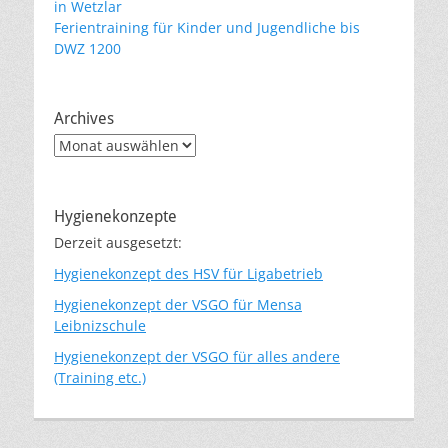
in Wetzlar
Ferientraining für Kinder und Jugendliche bis
DWZ 1200
Archives
Archives
Hygienekonzepte
Derzeit ausgesetzt:
Hygienekonzept des HSV für Ligabetrieb
Hygienekonzept der VSGO für Mensa
Leibnizschule
Hygienekonzept der VSGO für alles andere
(Training etc.)