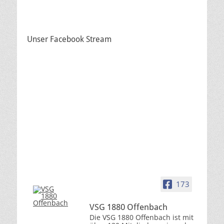
Unser Facebook Stream
173
VSG 1880 Offenbach
Die VSG 1880 Offenbach ist mit