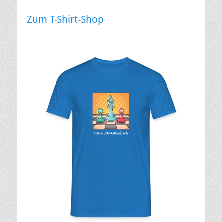
Zum T-Shirt-Shop