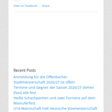
View on Facebook
·
Share
Recent Posts
Anmeldung für die Offenbacher
Stadtmeisterschaft 2026/27 ist offen!
Termine und Gegner der Saison 2026/27 stehen
(fast) alle fest
Heiße Schachpartien und zwei Turniere auf dem
Mainuferfest
U14-Mannschaft holt Hessische Vizemeisterschaft