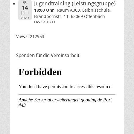
FR.
Jugendtraining (Leistungsgruppe)
14
18:00 Uhr
Raum A003, Leibnizschule,
JULI
Brandbornstr. 11, 63069 Offenbach
2023
DWZ > 1300
Views: 212953
Spenden für die Vereinsarbeit