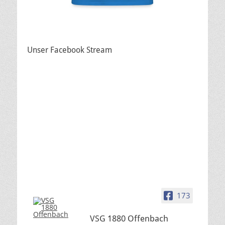
Unser Facebook Stream
173
VSG 1880 Offenbach