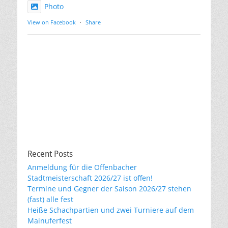
Photo
View on Facebook
·
Share
Recent Posts
Anmeldung für die Offenbacher
Stadtmeisterschaft 2026/27 ist offen!
Termine und Gegner der Saison 2026/27 stehen
(fast) alle fest
Heiße Schachpartien und zwei Turniere auf dem
Mainuferfest