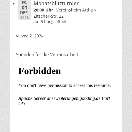
FR.
Monatsblitzturnier
01
20:00 Uhr
Vereinsheim Arthur-
DEZ.
Zitscher-Str. 22
2023
ab 19 Uhr geöffnet
Views: 212934
Spenden für die Vereinsarbeit