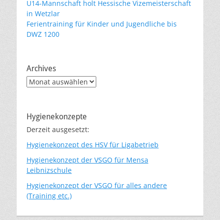
U14-Mannschaft holt Hessische Vizemeisterschaft
in Wetzlar
Ferientraining für Kinder und Jugendliche bis
DWZ 1200
Archives
Archives
Hygienekonzepte
Derzeit ausgesetzt:
Hygienekonzept des HSV für Ligabetrieb
Hygienekonzept der VSGO für Mensa
Leibnizschule
Hygienekonzept der VSGO für alles andere
(Training etc.)