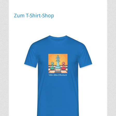
Zum T-Shirt-Shop