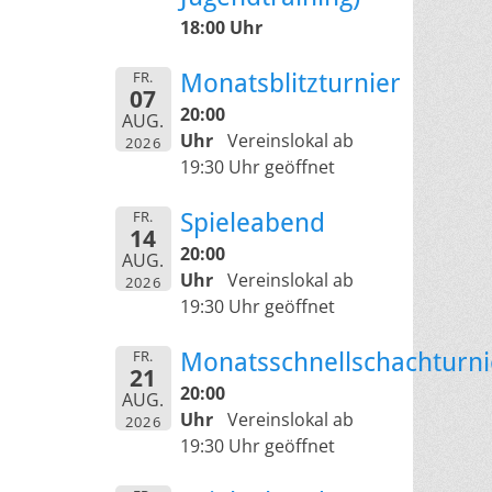
18:00 Uhr
FR.
Monatsblitzturnier
07
20:00
AUG.
Uhr
Vereinslokal ab
2026
19:30 Uhr geöffnet
FR.
Spieleabend
14
20:00
AUG.
Uhr
Vereinslokal ab
2026
19:30 Uhr geöffnet
FR.
Monatsschnellschachturni
21
20:00
AUG.
Uhr
Vereinslokal ab
2026
19:30 Uhr geöffnet