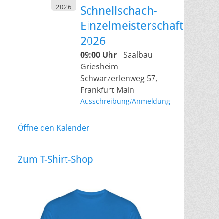
2026
Schnellschach-
Einzelmeisterschaft
2026
09:00 Uhr
Saalbau
Griesheim
Schwarzerlenweg 57,
Frankfurt Main
Ausschreibung/Anmeldung
Öffne den Kalender
Zum T-Shirt-Shop