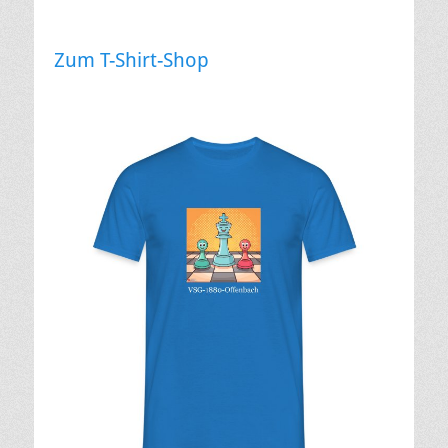
Zum T-Shirt-Shop