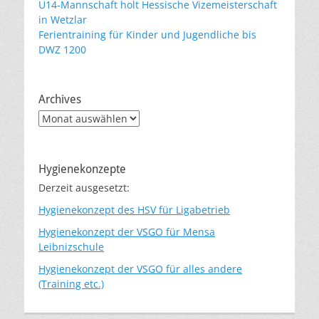
U14-Mannschaft holt Hessische Vizemeisterschaft
in Wetzlar
Ferientraining für Kinder und Jugendliche bis
DWZ 1200
Archives
Archives
Hygienekonzepte
Derzeit ausgesetzt:
Hygienekonzept des HSV für Ligabetrieb
Hygienekonzept der VSGO für Mensa
Leibnizschule
Hygienekonzept der VSGO für alles andere
(Training etc.)