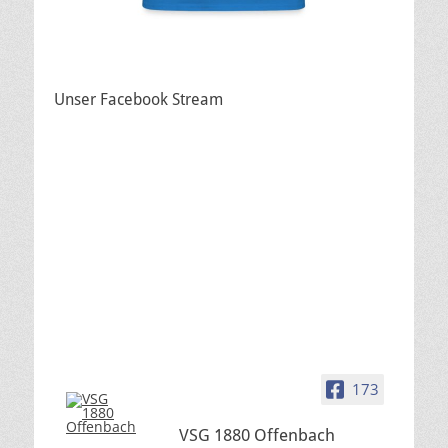
Unser Facebook Stream
173
VSG 1880 Offenbach