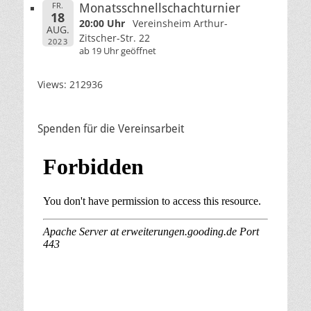
FR.
Monatsschnellschachturnier
18
20:00 Uhr
Vereinsheim Arthur-
AUG.
Zitscher-Str. 22
2023
ab 19 Uhr geöffnet
Views: 212936
Spenden für die Vereinsarbeit