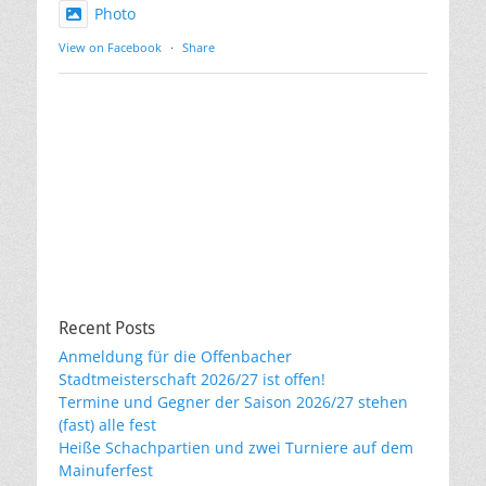
Photo
View on Facebook
·
Share
Recent Posts
Anmeldung für die Offenbacher
Stadtmeisterschaft 2026/27 ist offen!
Termine und Gegner der Saison 2026/27 stehen
(fast) alle fest
Heiße Schachpartien und zwei Turniere auf dem
Mainuferfest