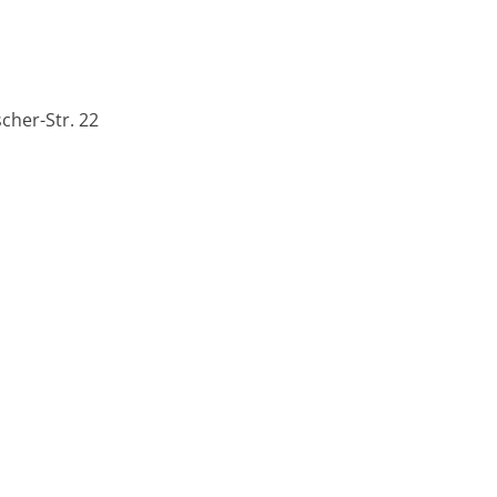
cher-Str. 22