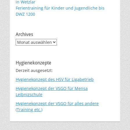
in Wetzlar
Ferientraining für Kinder und Jugendliche bis
DWZ 1200
Archives
Archives
Hygienekonzepte
Derzeit ausgesetzt:
Hygienekonzept des HSV für Ligabetrieb
Hygienekonzept der VSGO für Mensa
Leibnizschule
Hygienekonzept der VSGO für alles andere
(Training etc.)