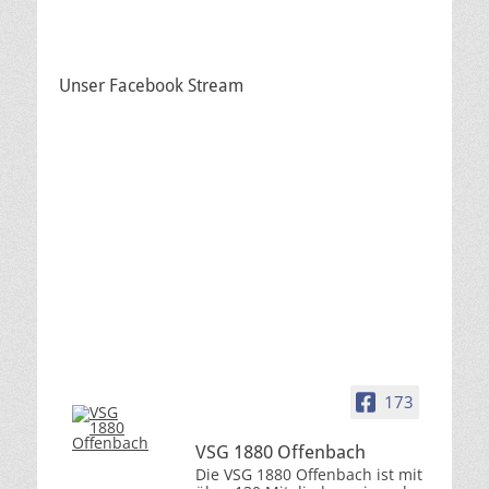
Unser Facebook Stream
173
VSG 1880 Offenbach
Die VSG 1880 Offenbach ist mit