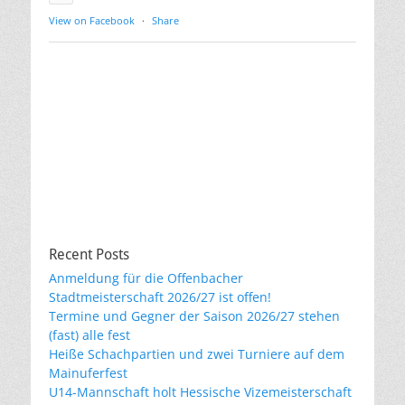
View on Facebook
·
Share
Recent Posts
Anmeldung für die Offenbacher
Stadtmeisterschaft 2026/27 ist offen!
Termine und Gegner der Saison 2026/27 stehen
(fast) alle fest
Heiße Schachpartien und zwei Turniere auf dem
Mainuferfest
U14-Mannschaft holt Hessische Vizemeisterschaft