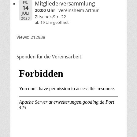
FR.
Mitgliederversammlung
14
20:00 Uhr
Vereinsheim Arthur-
JULI
Zitscher-Str. 22
2023
ab 19 Uhr geöffnet
Views: 212938
Spenden für die Vereinsarbeit