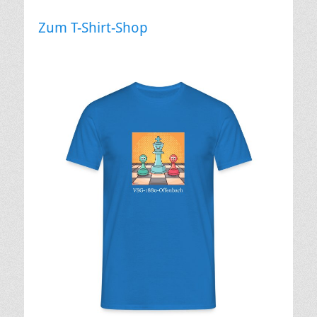
Zum T-Shirt-Shop