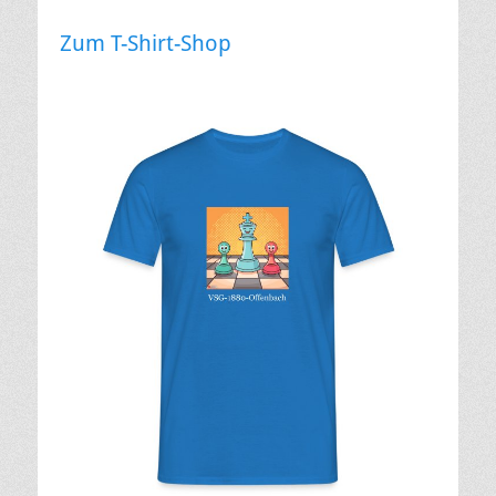
Zum T-Shirt-Shop