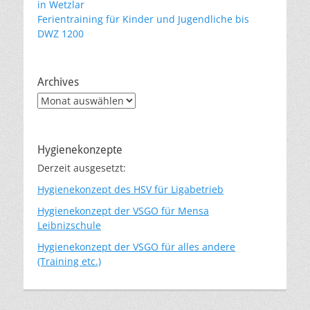
in Wetzlar
Ferientraining für Kinder und Jugendliche bis
DWZ 1200
Archives
Archives
Hygienekonzepte
Derzeit ausgesetzt:
Hygienekonzept des HSV für Ligabetrieb
Hygienekonzept der VSGO für Mensa
Leibnizschule
Hygienekonzept der VSGO für alles andere
(Training etc.)