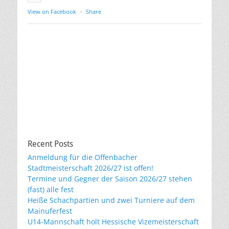
View on Facebook
·
Share
Recent Posts
Anmeldung für die Offenbacher
Stadtmeisterschaft 2026/27 ist offen!
Termine und Gegner der Saison 2026/27 stehen
(fast) alle fest
Heiße Schachpartien und zwei Turniere auf dem
Mainuferfest
U14-Mannschaft holt Hessische Vizemeisterschaft