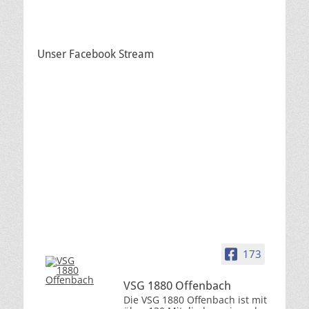
Unser Facebook Stream
173
VSG 1880 Offenbach
Die VSG 1880 Offenbach ist mit