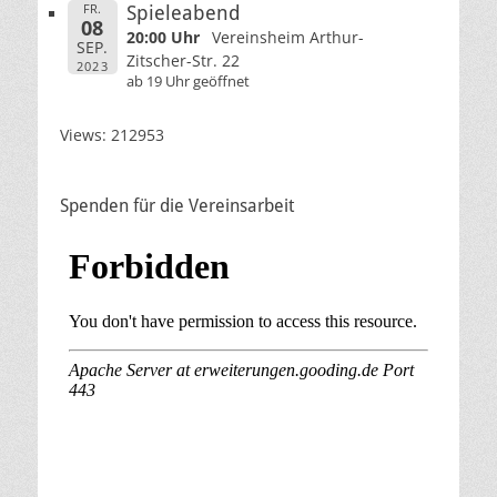
FR.
Spieleabend
08
20:00 Uhr
Vereinsheim Arthur-
SEP.
Zitscher-Str. 22
2023
ab 19 Uhr geöffnet
Views: 212953
Spenden für die Vereinsarbeit