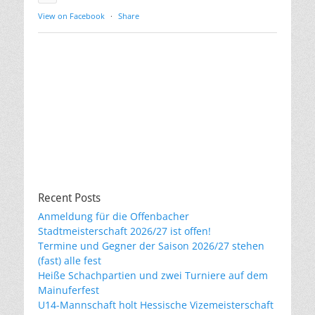
View on Facebook
·
Share
Recent Posts
Anmeldung für die Offenbacher
Stadtmeisterschaft 2026/27 ist offen!
Termine und Gegner der Saison 2026/27 stehen
(fast) alle fest
Heiße Schachpartien und zwei Turniere auf dem
Mainuferfest
U14-Mannschaft holt Hessische Vizemeisterschaft