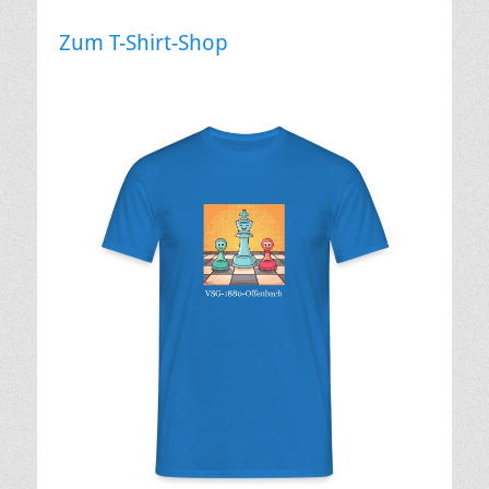
Zum T-Shirt-Shop