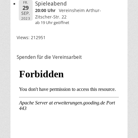
FR.
Spieleabend
29
20:00 Uhr
Vereinsheim Arthur-
SEP.
Zitscher-Str. 22
2023
ab 19 Uhr geöffnet
Views: 212951
Spenden für die Vereinsarbeit