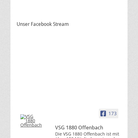
Unser Facebook Stream
173
VSG 1880 Offenbach
Die VSG 1880 Offenbach ist mit