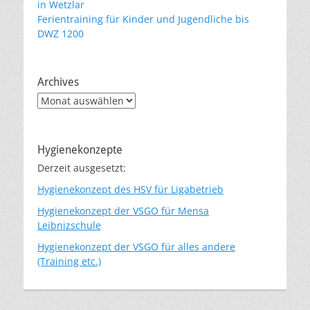
in Wetzlar
Ferientraining für Kinder und Jugendliche bis
DWZ 1200
Archives
Archives
Hygienekonzepte
Derzeit ausgesetzt:
Hygienekonzept des HSV für Ligabetrieb
Hygienekonzept der VSGO für Mensa
Leibnizschule
Hygienekonzept der VSGO für alles andere
(Training etc.)