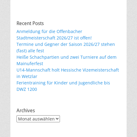
Recent Posts
Anmeldung für die Offenbacher
Stadtmeisterschaft 2026/27 ist offen!
Termine und Gegner der Saison 2026/27 stehen
(fast) alle fest
Heiße Schachpartien und zwei Turniere auf dem
Mainuferfest
U14-Mannschaft holt Hessische Vizemeisterschaft
in Wetzlar
Ferientraining für Kinder und Jugendliche bis
DWZ 1200
Archives
Archives