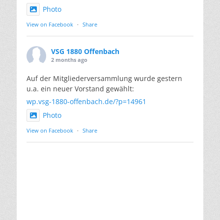
Photo
View on Facebook
·
Share
VSG 1880 Offenbach
2 months ago
Auf der Mitgliederversammlung wurde gestern
u.a. ein neuer Vorstand gewählt:
wp.vsg-1880-offenbach.de/?p=14961
Photo
View on Facebook
·
Share