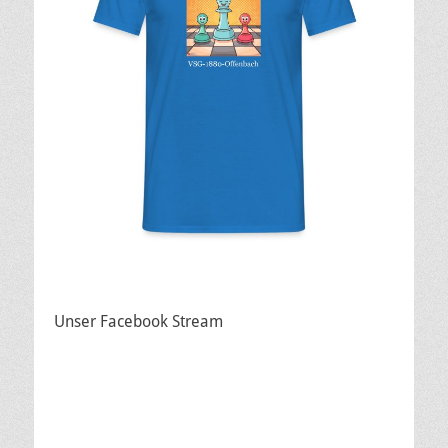
Unser Facebook Stream