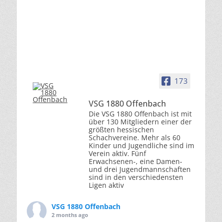
173
VSG 1880 Offenbach
Die VSG 1880 Offenbach ist mit
über 130 Mitgliedern einer der
größten hessischen
Schachvereine. Mehr als 60
Kinder und Jugendliche sind im
Verein aktiv. Fünf
Erwachsenen-, eine Damen-
und drei Jugendmannschaften
sind in den verschiedensten
Ligen aktiv
VSG 1880 Offenbach
2 months ago